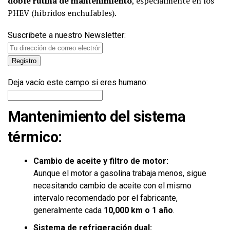
doble rutina de mantenimiento
, especialmente en los
PHEV (híbridos enchufables).
Suscribete a nuestro Newsletter:
Deja vacío este campo si eres humano:
Mantenimiento del sistema
térmico:
Cambio de aceite y filtro de motor:
Aunque el motor a gasolina trabaja menos, sigue
necesitando cambio de aceite con el mismo
intervalo recomendado por el fabricante,
generalmente cada
10,000 km o 1 año
.
Sistema de refrigeración dual: