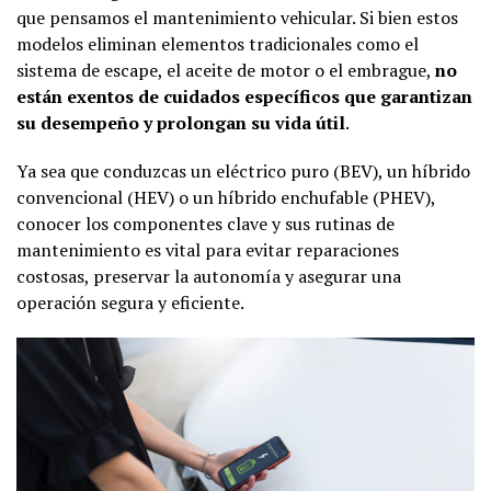
que pensamos el mantenimiento vehicular. Si bien estos
modelos eliminan elementos tradicionales como el
sistema de escape, el aceite de motor o el embrague,
no
están exentos de cuidados específicos que garantizan
su desempeño y prolongan su vida útil
.
Ya sea que conduzcas un eléctrico puro (BEV), un híbrido
convencional (HEV) o un híbrido enchufable (PHEV),
conocer los componentes clave y sus rutinas de
mantenimiento es vital para evitar reparaciones
costosas, preservar la autonomía y asegurar una
operación segura y eficiente.