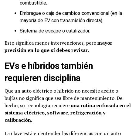
combustible.
Embrague o caja de cambios convencional (en la
mayoría de EV con transmisión directa).
Sistema de escape o catalizador.
Esto significa menos intervenciones, pero
mayor
precisión en lo que sí debes revisar
.
EVs e híbridos también
requieren disciplina
Que un auto eléctrico o híbrido no necesite aceite o
bujías no significa que sea libre de mantenimiento. De
hecho, su tecnología requiere
una rutina enfocada en el
sistema eléctrico, software, refrigeración y
calibración
.
La clave está en entender las diferencias con un auto