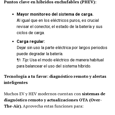
Puntos clave en híbridos enchufables (PHEV):
Mayor monitoreo del sistema de carga.
Al igual que en los eléctricos puros, es crucial
revisar el conector, el estado de la batería y sus
ciclos de carga.
Carga regular:
Dejar sin uso la parte eléctrica por largos periodos
puede degradar la batería.
🔌
Tip:
Usa el modo eléctrico de manera habitual
para balancear el uso del sistema híbrido.
Tecnología a tu favor: diagnóstico remoto y alertas
inteligentes
Muchos EV y HEV modernos cuentan con
sistemas de
diagnóstico remoto y actualizaciones OTA (Over-
The-Air)
. Aprovecha estas funciones para: