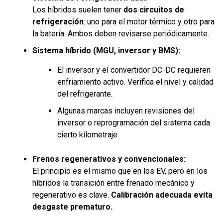
Los híbridos suelen tener
dos circuitos de
refrigeración
: uno para el motor térmico y otro para
la batería. Ambos deben revisarse periódicamente.
Sistema híbrido (MGU, inversor y BMS):
El inversor y el convertidor DC-DC requieren
enfriamiento activo. Verifica el nivel y calidad
del refrigerante.
Algunas marcas incluyen revisiones del
inversor o reprogramación del sistema cada
cierto kilometraje.
Frenos regenerativos y convencionales:
El principio es el mismo que en los EV, pero en los
híbridos la transición entre frenado mecánico y
regenerativo es clave.
Calibración adecuada evita
desgaste prematuro.