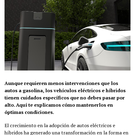
Aunque requieren menos intervenciones que los
autos a gasolina, los vehículos eléctricos e híbridos
tienen cuidados específicos que no debes pasar por
alto. Aquí te explicamos cómo mantenerlos en
óptimas condiciones.
El crecimiento en la adopción de autos eléctricos e
híbridos ha generado una transformación en la forma en