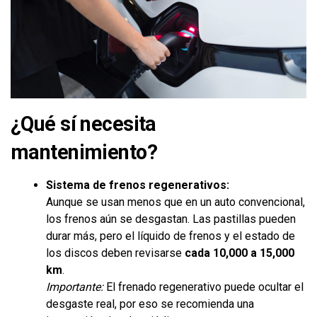
¿Qué sí necesita
mantenimiento?
Sistema de frenos regenerativos:
Aunque se usan menos que en un auto convencional,
los frenos aún se desgastan. Las pastillas pueden
durar más, pero el líquido de frenos y el estado de
los discos deben revisarse
cada 10,000 a 15,000
km
.
Importante:
El frenado regenerativo puede ocultar el
desgaste real, por eso se recomienda una