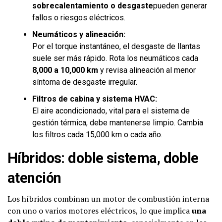
sobrecalentamiento o desgaste
pueden generar
fallos o riesgos eléctricos.
Neumáticos y alineación:
Por el torque instantáneo, el desgaste de llantas
suele ser más rápido. Rota los neumáticos cada
8,000 a 10,000 km
y revisa alineación al menor
síntoma de desgaste irregular.
Filtros de cabina y sistema HVAC:
El aire acondicionado, vital para el sistema de
gestión térmica, debe mantenerse limpio. Cambia
los filtros cada 15,000 km o cada año.
Híbridos: doble sistema, doble
atención
Los híbridos combinan un motor de combustión interna
con uno o varios motores eléctricos, lo que implica
una