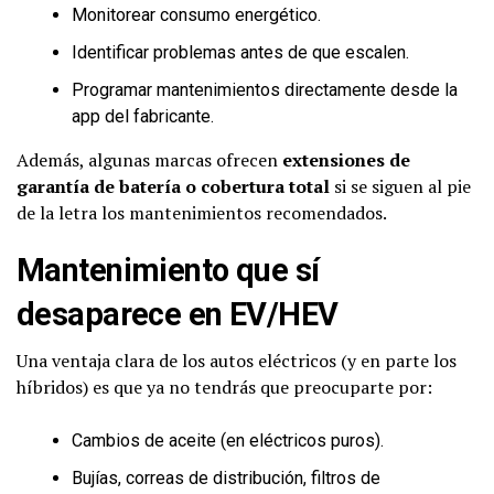
Monitorear consumo energético.
Identificar problemas antes de que escalen.
Programar mantenimientos directamente desde la
app del fabricante.
Además, algunas marcas ofrecen
extensiones de
garantía de batería o cobertura total
si se siguen al pie
de la letra los mantenimientos recomendados.
Mantenimiento que sí
desaparece en EV/HEV
Una ventaja clara de los autos eléctricos (y en parte los
híbridos) es que ya no tendrás que preocuparte por:
Cambios de aceite (en eléctricos puros).
Bujías, correas de distribución, filtros de