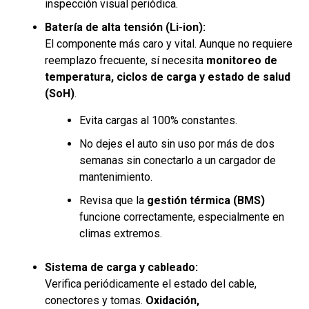
inspección visual periódica.
Batería de alta tensión (Li-ion):
El componente más caro y vital. Aunque no requiere
reemplazo frecuente, sí necesita
monitoreo de
temperatura, ciclos de carga y estado de salud
(SoH)
.
Evita cargas al 100% constantes.
No dejes el auto sin uso por más de dos
semanas sin conectarlo a un cargador de
mantenimiento.
Revisa que la
gestión térmica (BMS)
funcione correctamente, especialmente en
climas extremos.
Sistema de carga y cableado:
Verifica periódicamente el estado del cable,
conectores y tomas.
Oxidación,