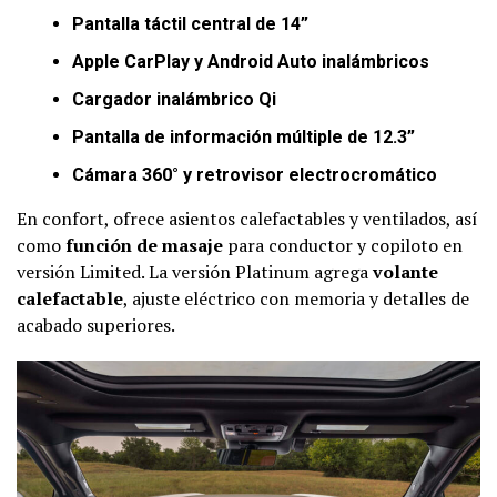
Pantalla táctil central de 14”
Apple CarPlay y Android Auto inalámbricos
Cargador inalámbrico Qi
Pantalla de información múltiple de 12.3”
Cámara 360° y retrovisor electrocromático
En confort, ofrece asientos calefactables y ventilados, así
como
función de masaje
para conductor y copiloto en
versión Limited. La versión Platinum agrega
volante
calefactable
, ajuste eléctrico con memoria y detalles de
acabado superiores.