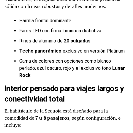
sólida con líneas robustas y detalles modernos:
Parrilla frontal dominante
Faros LED con firma luminosa distintiva
Rines de aluminio de
20 pulgadas
Techo panorámico
exclusivo en versión Platinum
Gama de colores con opciones como blanco
perlado, azul oscuro, rojo y el exclusivo tono
Lunar
Rock
Interior pensado para viajes largos y
conectividad total
El habitáculo de la Sequoia está diseñado para la
comodidad de
7 u 8 pasajeros
, según configuración, e
incluye: