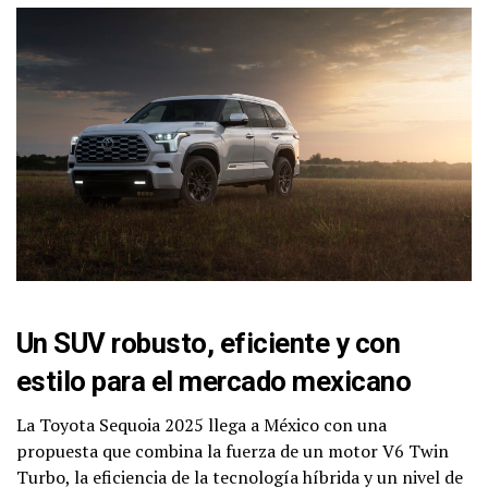
Un SUV robusto, eficiente y con
estilo para el mercado mexicano
La Toyota Sequoia 2025 llega a México con una
propuesta que combina la fuerza de un motor V6 Twin
Turbo, la eficiencia de la tecnología híbrida y un nivel de