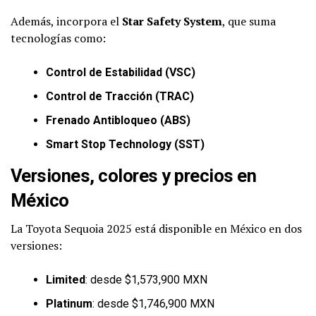
Además, incorpora el
Star Safety System
, que suma
tecnologías como:
Control de Estabilidad (VSC)
Control de Tracción (TRAC)
Frenado Antibloqueo (ABS)
Smart Stop Technology (SST)
Versiones, colores y precios en
México
La Toyota Sequoia 2025 está disponible en México en dos
versiones:
Limited
: desde $1,573,900 MXN
Platinum
: desde $1,746,900 MXN