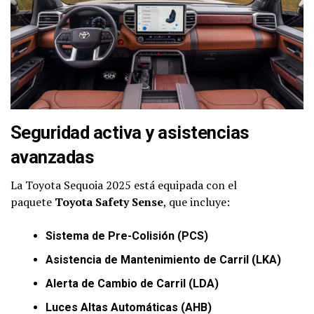
Seguridad activa y asistencias
avanzadas
La Toyota Sequoia 2025 está equipada con el
paquete
Toyota Safety Sense
, que incluye:
Sistema de Pre-Colisión (PCS)
Asistencia de Mantenimiento de Carril (LKA)
Alerta de Cambio de Carril (LDA)
Luces Altas Automáticas (AHB)