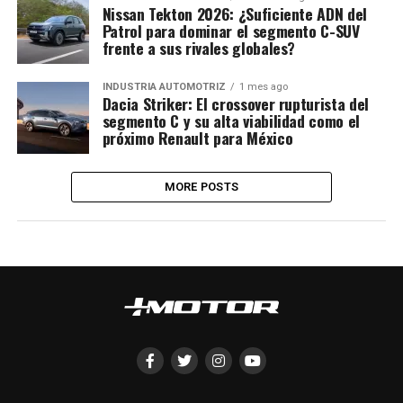
Nissan Tekton 2026: ¿Suficiente ADN del
Patrol para dominar el segmento C-SUV
frente a sus rivales globales?
INDUSTRIA AUTOMOTRIZ
1 mes ago
Dacia Striker: El crossover rupturista del
segmento C y su alta viabilidad como el
próximo Renault para México
MORE POSTS