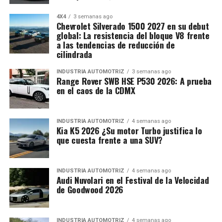
4X4
3 semanas ago
Chevrolet Silverado 1500 2027 en su debut
global: La resistencia del bloque V8 frente
a las tendencias de reducción de
cilindrada
INDUSTRIA AUTOMOTRIZ
3 semanas ago
Range Rover SWB HSE P530 2026: A prueba
en el caos de la CDMX
INDUSTRIA AUTOMOTRIZ
4 semanas ago
Kia K5 2026 ¿Su motor Turbo justifica lo
que cuesta frente a una SUV?
INDUSTRIA AUTOMOTRIZ
4 semanas ago
Audi Nuvolari en el Festival de la Velocidad
de Goodwood 2026
INDUSTRIA AUTOMOTRIZ
4 semanas ago