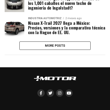
los 1,001 caballos el nuevo techo de
ingeniería de Ingolstadt?
INDUSTRIA AUTOMOTRIZ
2 meses ago
Nissan X-Trail 2027 llega a México:
Precios, versiones y la comparativa técnica
con la Rogue de EE. UU.
MORE POSTS