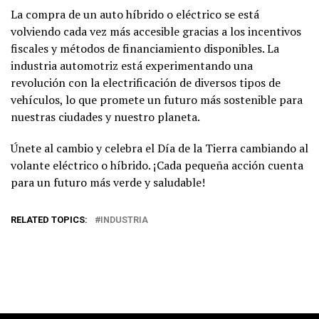
La compra de un auto híbrido o eléctrico se está
volviendo cada vez más accesible gracias a los incentivos
fiscales y métodos de financiamiento disponibles. La
industria automotriz está experimentando una
revolución con la electrificación de diversos tipos de
vehículos, lo que promete un futuro más sostenible para
nuestras ciudades y nuestro planeta.
Únete al cambio y celebra el Día de la Tierra cambiando al
volante eléctrico o híbrido. ¡Cada pequeña acción cuenta
para un futuro más verde y saludable!
RELATED TOPICS:
INDUSTRIA