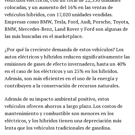
vehículos eléctricos, con un total de 22,350 unidades
colocadas, y un aumento del 16% en las ventas de
vehículos híbridos, con 17,020 unidades vendidas.
Empresas como BMW, Tesla, Ford, Audi, Porsche, Toyota,
BMW, Mercedes-Benz, Land Rover y Ford son algunas de
las más buscadas en el marketplace.
¿Por qué la creciente demanda de estos vehículos? Los
autos eléctricos y híbridos reducen significativamente las
emisiones de gases de efecto invernadero, hasta un 40%
en el caso de los eléctricos y un 25% en los híbridos.
Además, son más eficientes en el uso de la energía y
contribuyen a la conservación de recursos naturales.
Además de su impacto ambiental positivo, estos
vehículos ofrecen ahorros a largo plazo. Los costos de
mantenimiento y combustible son menores en los
eléctricos, y los híbridos tienen una depreciación más
lenta que los vehículos tradicionales de gasolina.