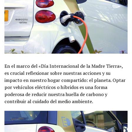
En el marco del «Día Internacional de la Madre Tierra»,
es crucial reflexionar sobre nuestras acciones y su
impacto en nuestro hogar compartido: el planeta. Optar
por vehículos eléctricos o híbridos es una forma
poderosa de reducir nuestra huella de carbono y
contribuir al cuidado del medio ambiente.