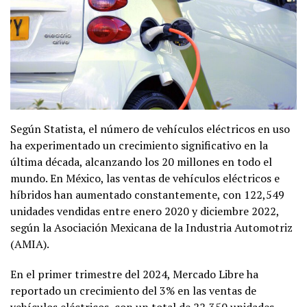
Según Statista, el número de vehículos eléctricos en uso
ha experimentado un crecimiento significativo en la
última década, alcanzando los 20 millones en todo el
mundo. En México, las ventas de vehículos eléctricos e
híbridos han aumentado constantemente, con 122,549
unidades vendidas entre enero 2020 y diciembre 2022,
según la Asociación Mexicana de la Industria Automotriz
(AMIA).
En el primer trimestre del 2024, Mercado Libre ha
reportado un crecimiento del 3% en las ventas de