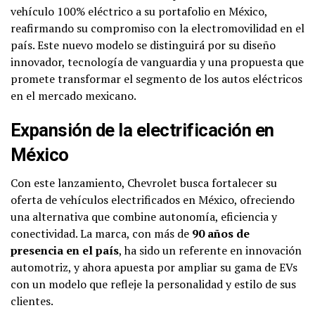
vehículo 100% eléctrico a su portafolio en México,
reafirmando su compromiso con la electromovilidad en el
país. Este nuevo modelo se distinguirá por su diseño
innovador, tecnología de vanguardia y una propuesta que
promete transformar el segmento de los autos eléctricos
en el mercado mexicano.
Expansión de la electrificación en
México
Con este lanzamiento, Chevrolet busca fortalecer su
oferta de vehículos electrificados en México, ofreciendo
una alternativa que combine autonomía, eficiencia y
conectividad. La marca, con más de
90 años de
presencia en el país
, ha sido un referente en innovación
automotriz, y ahora apuesta por ampliar su gama de EVs
con un modelo que refleje la personalidad y estilo de sus
clientes.