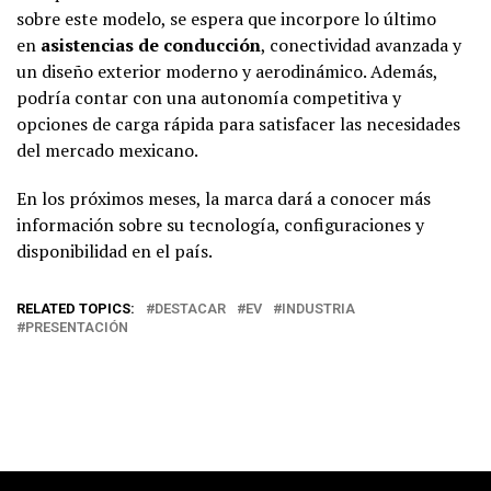
sobre este modelo, se espera que incorpore lo último
en
asistencias de conducción
, conectividad avanzada y
un diseño exterior moderno y aerodinámico. Además,
podría contar con una autonomía competitiva y
opciones de carga rápida para satisfacer las necesidades
del mercado mexicano.
En los próximos meses, la marca dará a conocer más
información sobre su tecnología, configuraciones y
disponibilidad en el país.
RELATED TOPICS:
DESTACAR
EV
INDUSTRIA
PRESENTACIÓN