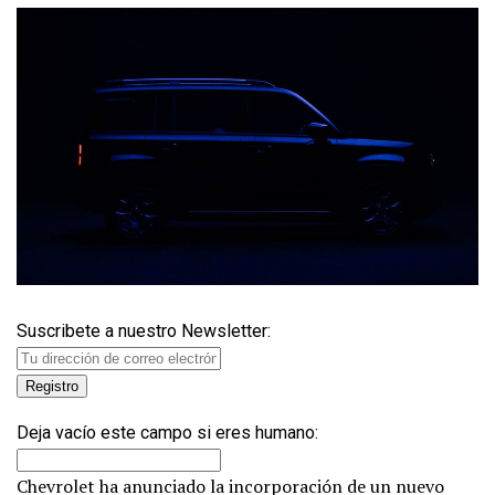
Suscribete a nuestro Newsletter:
Deja vacío este campo si eres humano:
Chevrolet ha anunciado la incorporación de un nuevo