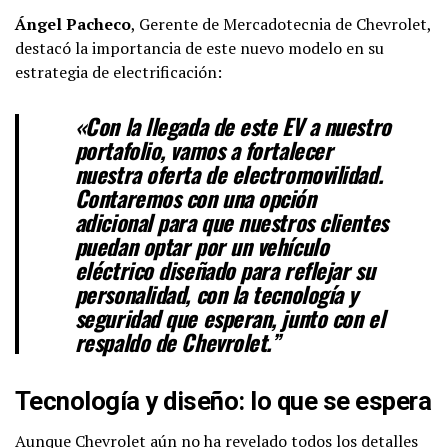
Ángel Pacheco
, Gerente de Mercadotecnia de Chevrolet,
destacó la importancia de este nuevo modelo en su
estrategia de electrificación:
«Con la llegada de este EV a nuestro
portafolio, vamos a fortalecer
nuestra oferta de electromovilidad.
Contaremos con una opción
adicional para que nuestros clientes
puedan optar por un vehículo
eléctrico diseñado para reflejar su
personalidad, con la tecnología y
seguridad que esperan, junto con el
respaldo de Chevrolet.”
Tecnología y diseño: lo que se espera
Aunque Chevrolet aún no ha revelado todos los detalles