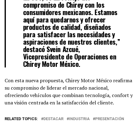
compromiso de Chirey con los
consumidores mexicanos. Estamos
aquí para quedarnos y ofrecer
productos de calidad, diseñados
para satisfacer las necesidades y
aspiraciones de nuestros clientes,”
destacó Svein Azcué,
Vicepresidente de Operaciones en
Chirey Motor México.
Con esta nueva propuesta, Chirey Motor México reafirma
su compromiso de liderar el mercado nacional,
ofreciendo vehículos que combinan tecnología, confort y
una visión centrada en la satisfacción del cliente.
RELATED TOPICS:
DESTACAR
INDUSTRIA
PRESENTACIÓN