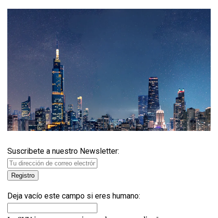
Suscribete a nuestro Newsletter:
Deja vacío este campo si eres humano: