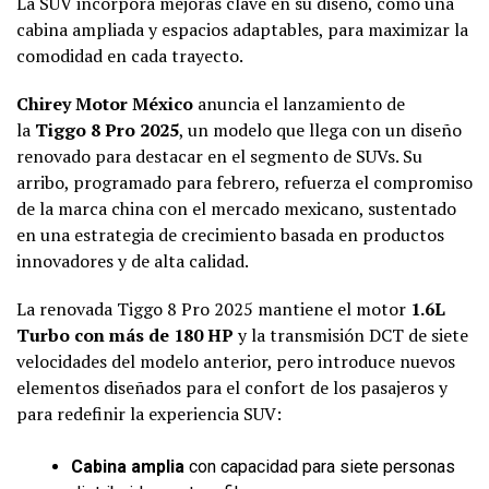
La SUV incorpora mejoras clave en su diseño, como una
cabina ampliada y espacios adaptables, para maximizar la
comodidad en cada trayecto.
Chirey Motor México
anuncia el lanzamiento de
la
Tiggo 8 Pro 2025
, un modelo que llega con un diseño
renovado para destacar en el segmento de SUVs. Su
arribo, programado para febrero, refuerza el compromiso
de la marca china con el mercado mexicano, sustentado
en una estrategia de crecimiento basada en productos
innovadores y de alta calidad.
La renovada Tiggo 8 Pro 2025 mantiene el motor
1.6L
Turbo con más de 180 HP
y la transmisión DCT de siete
velocidades del modelo anterior, pero introduce nuevos
elementos diseñados para el confort de los pasajeros y
para redefinir la experiencia SUV:
Cabina amplia
con capacidad para siete personas