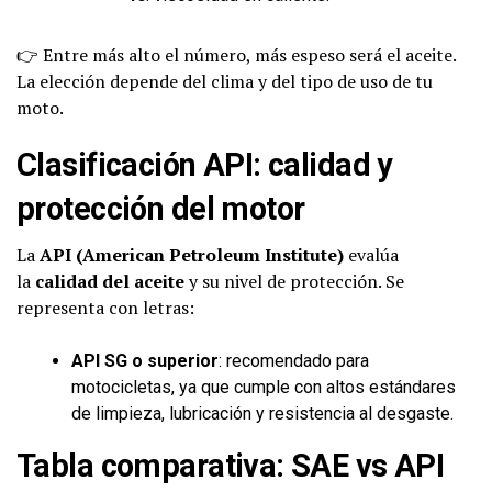
👉 Entre más alto el número, más espeso será el aceite.
La elección depende del clima y del tipo de uso de tu
moto.
Clasificación API: calidad y
protección del motor
La
API (American Petroleum Institute)
evalúa
la
calidad del aceite
y su nivel de protección. Se
representa con letras:
API SG o superior
: recomendado para
motocicletas, ya que cumple con altos estándares
de limpieza, lubricación y resistencia al desgaste.
Tabla comparativa: SAE vs API