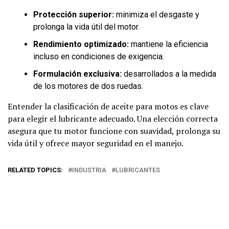
Protección superior:
minimiza el desgaste y
prolonga la vida útil del motor.
Rendimiento optimizado:
mantiene la eficiencia
incluso en condiciones de exigencia.
Formulación exclusiva:
desarrollados a la medida
de los motores de dos ruedas.
Entender la clasificación de aceite para motos es clave
para elegir el lubricante adecuado. Una elección correcta
asegura que tu motor funcione con suavidad, prolonga su
vida útil y ofrece mayor seguridad en el manejo.
RELATED TOPICS:
INDUSTRIA
LUBRICANTES