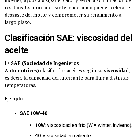
residuos. Usar un lubricante inadecuado puede acelerar el
desgaste del motor y comprometer su rendimiento a
largo plazo.
Clasificación SAE: viscosidad del
aceite
La
SAE (Sociedad de Ingenieros
Automotrices)
clasifica los aceites según su
viscosidad
,
es decir, la capacidad del lubricante para fluir a distintas
temperaturas.
Ejemplo:
SAE 10W-40
10W
: viscosidad en frío (W = winter, invierno).
40
: viscosidad en caliente.