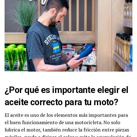
¿Por qué es importante elegir el
aceite correcto para tu moto?
El aceite es uno de los elementos más importantes para
el buen funcionamiento de una motocicleta. No solo
lubrica el motor, también reduce la fricción entre piezas
móviles, ayuda a disipar el calor y evita la acumulación de