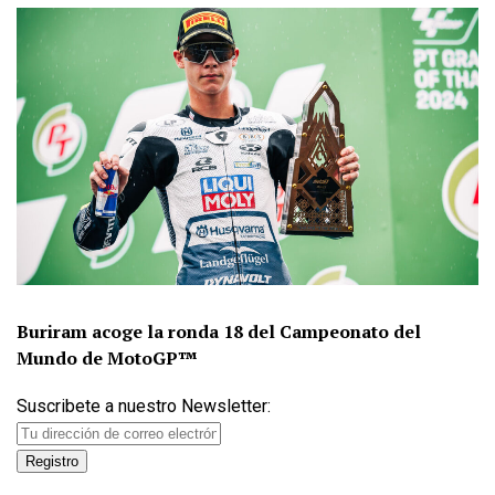
Buriram acoge la ronda 18 del Campeonato del
Mundo de MotoGP™
Suscribete a nuestro Newsletter: