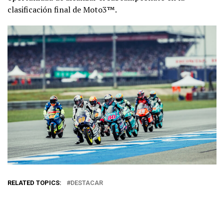
clasificación final de Moto3™.
RELATED TOPICS:
DESTACAR