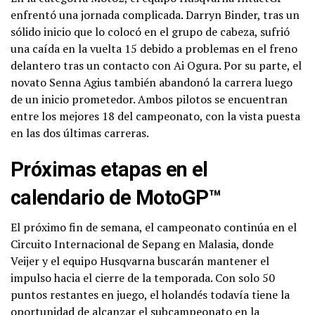
enfrentó una jornada complicada. Darryn Binder, tras un
sólido inicio que lo colocó en el grupo de cabeza, sufrió
una caída en la vuelta 15 debido a problemas en el freno
delantero tras un contacto con Ai Ogura. Por su parte, el
novato Senna Agius también abandonó la carrera luego
de un inicio prometedor. Ambos pilotos se encuentran
entre los mejores 18 del campeonato, con la vista puesta
en las dos últimas carreras.
Próximas etapas en el
calendario de MotoGP™
El próximo fin de semana, el campeonato continúa en el
Circuito Internacional de Sepang en Malasia, donde
Veijer y el equipo Husqvarna buscarán mantener el
impulso hacia el cierre de la temporada. Con solo 50
puntos restantes en juego, el holandés todavía tiene la
oportunidad de alcanzar el subcampeonato en la