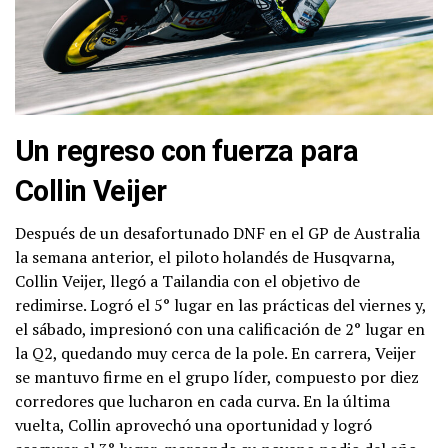
Un regreso con fuerza para
Collin Veijer
Después de un desafortunado DNF en el GP de Australia
la semana anterior, el piloto holandés de Husqvarna,
Collin Veijer, llegó a Tailandia con el objetivo de
redimirse. Logró el 5° lugar en las prácticas del viernes y,
el sábado, impresionó con una calificación de 2° lugar en
la Q2, quedando muy cerca de la pole. En carrera, Veijer
se mantuvo firme en el grupo líder, compuesto por diez
corredores que lucharon en cada curva. En la última
vuelta, Collin aprovechó una oportunidad y logró