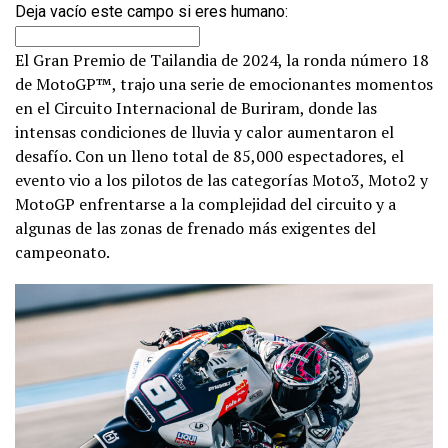
Deja vacío este campo si eres humano:
El Gran Premio de Tailandia de 2024, la ronda número 18
de MotoGP™, trajo una serie de emocionantes momentos
en el Circuito Internacional de Buriram, donde las
intensas condiciones de lluvia y calor aumentaron el
desafío. Con un lleno total de 85,000 espectadores, el
evento vio a los pilotos de las categorías Moto3, Moto2 y
MotoGP enfrentarse a la complejidad del circuito y a
algunas de las zonas de frenado más exigentes del
campeonato.