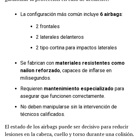
La configuración más común incluye
6 airbags
:
2 frontales
2 laterales delanteros
2 tipo cortina para impactos laterales
Se fabrican con
materiales resistentes como
nailon reforzado
, capaces de inflarse en
milisegundos.
Requieren
mantenimiento especializado
para
asegurar que funcionen correctamente.
No deben manipularse sin la intervención de
técnicos calificados.
El estado de los airbags puede ser decisivo para reducir
lesiones en la cabeza, cuello y torso durante una colisión.