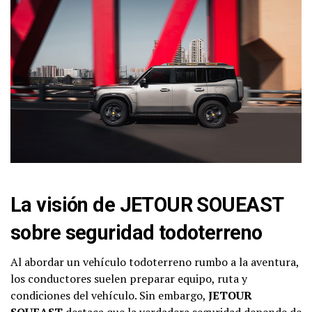
La visión de JETOUR SOUEAST
sobre seguridad todoterreno
Al abordar un vehículo todoterreno rumbo a la aventura,
los conductores suelen preparar equipo, ruta y
condiciones del vehículo. Sin embargo,
JETOUR
SOUEAST
destaca que la verdadera seguridad depende de