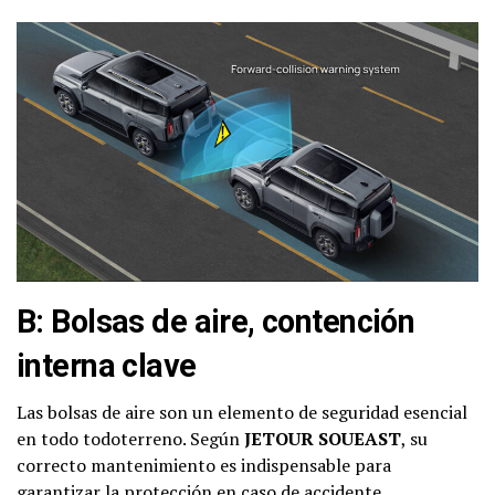
B: Bolsas de aire, contención
interna clave
Las bolsas de aire son un elemento de seguridad esencial
en todo todoterreno. Según
JETOUR SOUEAST
, su
correcto mantenimiento es indispensable para
garantizar la protección en caso de accidente.