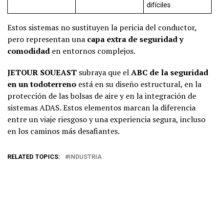
difíciles
Estos sistemas no sustituyen la pericia del conductor,
pero representan una
capa extra de seguridad y
comodidad
en entornos complejos.
JETOUR SOUEAST
subraya que el
ABC de la seguridad
en un todoterreno
está en su diseño estructural, en la
protección de las bolsas de aire y en la integración de
sistemas ADAS. Estos elementos marcan la diferencia
entre un viaje riesgoso y una experiencia segura, incluso
en los caminos más desafiantes.
RELATED TOPICS:
INDUSTRIA