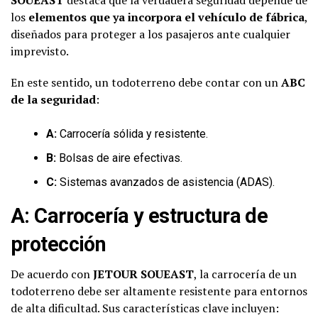
los
elementos que ya incorpora el vehículo de fábrica
,
diseñados para proteger a los pasajeros ante cualquier
imprevisto.
En este sentido, un todoterreno debe contar con un
ABC
de la seguridad
:
A:
Carrocería sólida y resistente.
B:
Bolsas de aire efectivas.
C:
Sistemas avanzados de asistencia (ADAS).
A: Carrocería y estructura de
protección
De acuerdo con
JETOUR SOUEAST
, la carrocería de un
todoterreno debe ser altamente resistente para entornos
de alta dificultad. Sus características clave incluyen: