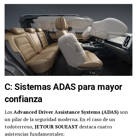
C: Sistemas ADAS para mayor
confianza
Los
Advanced Driver Assistance Systems (ADAS)
son
un pilar de la seguridad moderna. En el caso de un
todoterreno,
JETOUR SOUEAST
destaca cuatro
asistencias fundamentales: