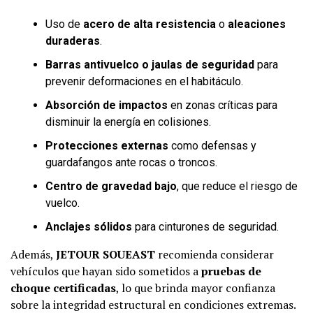
Uso de
acero de alta resistencia
o
aleaciones
duraderas
.
Barras antivuelco o jaulas de seguridad
para
prevenir deformaciones en el habitáculo.
Absorción de impactos
en zonas críticas para
disminuir la energía en colisiones.
Protecciones externas
como defensas y
guardafangos ante rocas o troncos.
Centro de gravedad bajo
, que reduce el riesgo de
vuelco.
Anclajes sólidos
para cinturones de seguridad.
Además,
JETOUR SOUEAST
recomienda considerar
vehículos que hayan sido sometidos a
pruebas de
choque certificadas
, lo que brinda mayor confianza
sobre la integridad estructural en condiciones extremas.