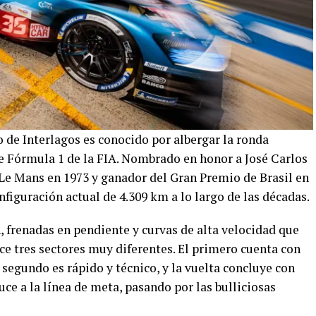
to de Interlagos es conocido por albergar la ronda
 Fórmula 1 de la FIA. Nombrado en honor a José Carlos
Le Mans en 1973 y ganador del Gran Premio de Brasil en
nfiguración actual de 4.309 km a lo largo de las décadas.
 frenadas en pendiente y curvas de alta velocidad que
ece tres sectores muy diferentes. El primero cuenta con
 segundo es rápido y técnico, y la vuelta concluye con
ce a la línea de meta, pasando por las bulliciosas