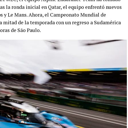
as la ronda inicial en Qatar, el equipo enfrentó nuevos
s y Le Mans. Ahora, el Campeonato Mundial de
nda mitad de la temporada con un regreso a Sudamérica
oras de São Paulo.