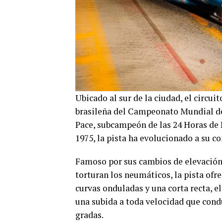
Ubicado al sur de la ciudad, el circui
brasileña del Campeonato Mundial de
Pace, subcampeón de las 24 Horas de 
1975, la pista ha evolucionado a su co
Famoso por sus cambios de elevación,
torturan los neumáticos, la pista ofr
curvas onduladas y una corta recta, el
una subida a toda velocidad que condu
gradas.