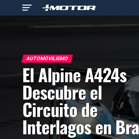
AUTOMOVILISMO
El Alpine A424s
Descubre el
Circuito de
Interlagos en Bra