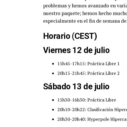
problemas y hemos avanzado en vari
nuestro paquete; hemos hecho mucho t
especialmente en el fin de semana del
Horario (CEST)
Viernes 12 de julio
15h45-17h15: Práctica Libre 1
20h15-21h45: Práctica Libre 2
Sábado 13 de julio
15h30-16h30: Práctica Libre
20h10-20h22: Clasificación Hiper
20h30-20h40: Hyperpole Hiperca