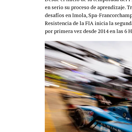
en serio su proceso de aprendizaje. Tr
desafíos en Imola, Spa-Francorchamp
Resistencia de la FIA inicia la segu
por primera vez desde 2014 en las 6 H