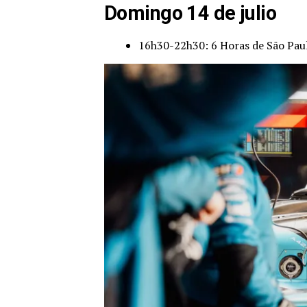
Domingo 14 de julio
16h30-22h30: 6 Horas de São Pau