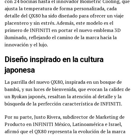
con 24 bocinas hasta el innovador Biometric Cooling, que
ajusta la temperatura de forma personalizada, cada
detalle del QX80 ha sido diseñado para ofrecer un viaje
placentero y sin estrés. Además, este modelo es el
primero de INFINITI en portar el nuevo emblema 3D
iluminado, reflejando el camino de la marca hacia la
innovación y el lujo.
Diseño inspirado en la cultura
japonesa
La parrilla del nuevo QX80, inspirada en un bosque de
bambú, y sus luces de bienvenida, que evocan la calidez de
un Ryokan japonés, resaltan la atención al detalle y la
búsqueda de la perfección característica de INFINITI.
Por su parte, Justo Rivera, subdirector de Marketing de
Producto en INFINITI México, Latinoamérica e Israel,
afirmó que el QX80 representa la evolución de la marca