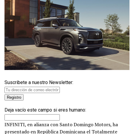
Suscribete a nuestro Newsletter:
Deja vacío este campo si eres humano:
INFINITI, en alianza con Santo Domingo Motors, ha
presentado en República Dominicana el Totalmente