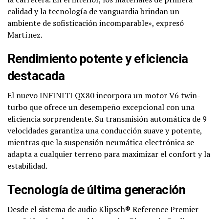
calidad y la tecnología de vanguardia brindan un
ambiente de sofisticación incomparable», expresó
Martínez.
Rendimiento potente y eficiencia
destacada
El nuevo INFINITI QX80 incorpora un motor V6 twin-
turbo que ofrece un desempeño excepcional con una
eficiencia sorprendente. Su transmisión automática de 9
velocidades garantiza una conducción suave y potente,
mientras que la suspensión neumática electrónica se
adapta a cualquier terreno para maximizar el confort y la
estabilidad.
Tecnología de última generación
Desde el sistema de audio Klipsch® Reference Premier