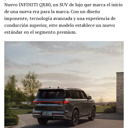
Nuevo INFINITI QX80, un SUV de lujo que marca el inicio
de una nueva era para la marca. Con un diseño
imponente, tecnología avanzada y una experiencia de
conducción superior, este modelo establece un nuevo
estándar en el segmento premium.