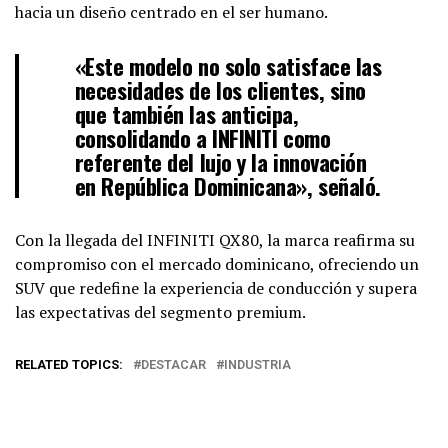
hacia un diseño centrado en el ser humano.
«Este modelo no solo satisface las
necesidades de los clientes, sino
que también las anticipa,
consolidando a INFINITI como
referente del lujo y la innovación
en República Dominicana», señaló.
Con la llegada del INFINITI QX80, la marca reafirma su
compromiso con el mercado dominicano, ofreciendo un
SUV que redefine la experiencia de conducción y supera
las expectativas del segmento premium.
RELATED TOPICS:
DESTACAR
INDUSTRIA