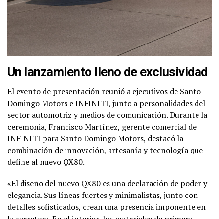
Un lanzamiento lleno de exclusividad
El evento de presentación reunió a ejecutivos de Santo
Domingo Motors e INFINITI, junto a personalidades del
sector automotriz y medios de comunicación. Durante la
ceremonia, Francisco Martínez, gerente comercial de
INFINITI para Santo Domingo Motors, destacó la
combinación de innovación, artesanía y tecnología que
define al nuevo QX80.
«El diseño del nuevo QX80 es una declaración de poder y
elegancia. Sus líneas fuertes y minimalistas, junto con
detalles sofisticados, crean una presencia imponente en
la carretera. En el interior, los materiales de primera