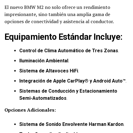
El nuevo BMW M2 no solo ofrece un rendimiento
impresionante, sino también una amplia gama de
opciones de conectividad y asistencia al conductor.
Equipamiento Estándar Incluye:
Control de Clima Automático de Tres Zonas
.
Iluminación Ambiental
.
Sistema de Altavoces HiFi
.
Integración de Apple CarPlay® y Android Auto™
.
Sistemas de Conducción y Estacionamiento
Semi-Automatizados
.
Opciones Adicionales:
Sistema de Sonido Envolvente Harman Kardon
.