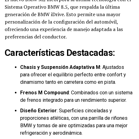
Sistema Operativo BMW 8.5, que respalda la última
generación de BMW iDrive. Esto permite una mayor
personalización de la configuración del automóvil,
ofreciendo una experiencia de manejo adaptada a las
preferencias del conductor.
Características Destacadas:
Chasis y Suspensión Adaptativa M
: Ajustados
para ofrecer el equilibrio perfecto entre confort y
dinamismo tanto en carretera como en pista.
Frenos M Compound
: Combinados con un sistema
de frenos integrado para un rendimiento superior.
Diseño Exterior
: Superficies cinceladas y
proporciones atléticas, con una parrilla de riñones
BMW y tomas de aire optimizadas para una mejor
refrigeración y aerodinámica.