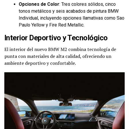
Opciones de Color
: Tres colores sólidos, cinco
tonos metálicos y seis acabados de pintura BMW
Individual, incluyendo opciones llamativas como Sao
Paulo Yellow y Fire Red Metallic.
Interior Deportivo y Tecnológico
El interior del nuevo BMW M2 combina tecnología de
punta con materiales de alta calidad, ofreciendo un
ambiente deportivo y confortable.