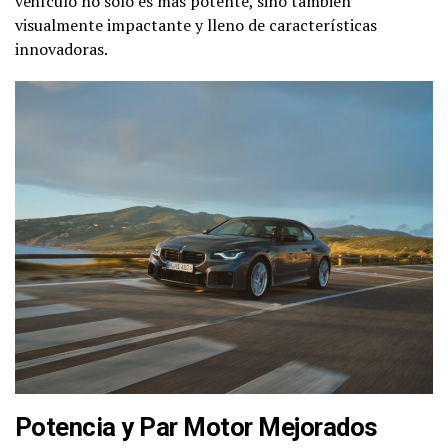
vehículo no solo es más potente, sino también
visualmente impactante y lleno de características
innovadoras.
Potencia y Par Motor Mejorados