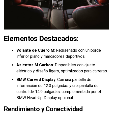
Elementos Destacados:
Volante de Cuero M
: Rediseñado con un borde
inferior plano y marcadores deportivos.
Asientos M Carbon
: Disponibles con ajuste
eléctrico y diseño ligero, optimizados para carreras.
BMW Curved Display
: Con una pantalla de
información de 12.3 pulgadas y una pantalla de
control de 14.9 pulgadas, complementada por el
BMW Head-Up Display opcional.
Rendimiento y Conectividad