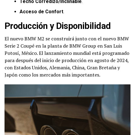
Techo Corredizo/Inclinable
.
Acceso de Confort
.
Producción y Disponibilidad
El nuevo BMW M2 se construirá junto con el nuevo BMW
Serie 2 Coupé en la planta de BMW Group en San Luis
Potosí, México. El lanzamiento mundial está programado
para después del inicio de producción en agosto de 2024,
con Estados Unidos, Alemania, China, Gran Bretaña y
Japón como los mercados más importantes.