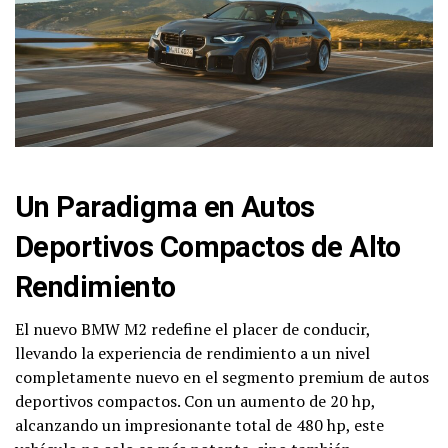
Un Paradigma en Autos
Deportivos Compactos de Alto
Rendimiento
El nuevo BMW M2 redefine el placer de conducir,
llevando la experiencia de rendimiento a un nivel
completamente nuevo en el segmento premium de autos
deportivos compactos. Con un aumento de 20 hp,
alcanzando un impresionante total de 480 hp, este