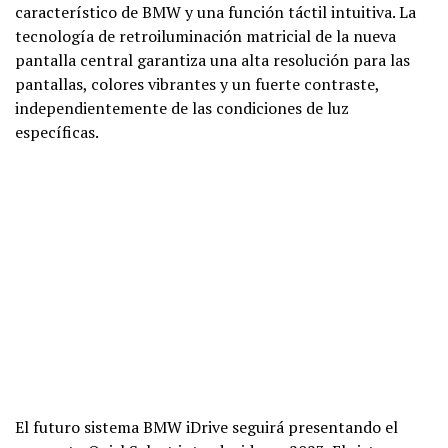
característico de BMW y una función táctil intuitiva. La
tecnología de retroiluminación matricial de la nueva
pantalla central garantiza una alta resolución para las
pantallas, colores vibrantes y un fuerte contraste,
independientemente de las condiciones de luz
específicas.
El futuro sistema BMW iDrive seguirá presentando el