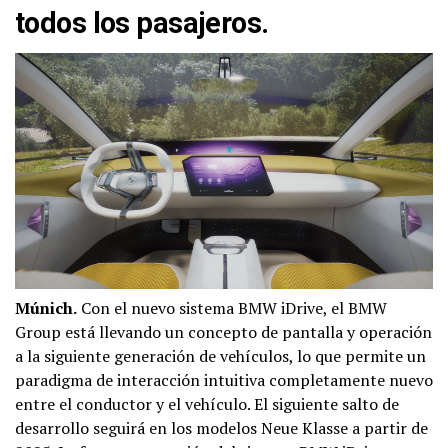
todos los pasajeros.
Múnich.
Con el nuevo sistema BMW iDrive, el BMW
Group está llevando un concepto de pantalla y operación
a la siguiente generación de vehículos, lo que permite un
paradigma de interacción intuitiva completamente nuevo
entre el conductor y el vehículo. El siguiente salto de
desarrollo seguirá en los modelos Neue Klasse a partir de