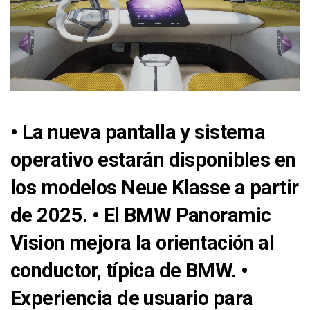
• La nueva pantalla y sistema
operativo estarán disponibles en
los modelos Neue Klasse a partir
de 2025. • El BMW Panoramic
Vision mejora la orientación al
conductor, típica de BMW. •
Experiencia de usuario para