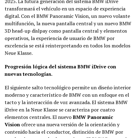
2025. La futura generación del sistema BMW iDrive
transformará el vehículo en un espacio de experiencia
digital. Con el BMW Panoramic Vision, un nuevo volante
multifunción, la nueva pantalla central y un nuevo BMW
3D head-up dislpay como pantalla central y elementos
operativos, la experiencia de usuario de BMW por
excelencia se está reinterpretando en todos los modelos
Neue Klasse.
Progresión lógica del sistema BMW iDrive con
nuevas tecnologías.
El siguiente salto tecnológico permite un diseño interior
moderno y característico de BMW con un enfoque en el
tacto y la interacción de voz avanzada. El sistema BMW
iDrive en la Neue Klasse se caracteriza por cuatro
elementos centrales. El nuevo
BMW Panoramic
Vision
ofrece una nueva versión de la orientación y
contenido hacia el conductor, distinción de BMW por