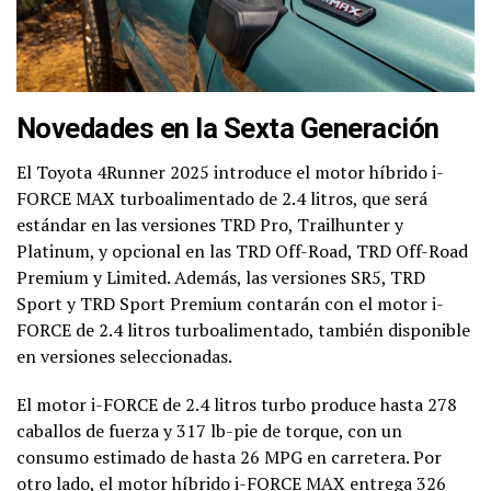
Novedades en la Sexta Generación
El Toyota 4Runner 2025 introduce el motor híbrido i-
FORCE MAX turboalimentado de 2.4 litros, que será
estándar en las versiones TRD Pro, Trailhunter y
Platinum, y opcional en las TRD Off-Road, TRD Off-Road
Premium y Limited. Además, las versiones SR5, TRD
Sport y TRD Sport Premium contarán con el motor i-
FORCE de 2.4 litros turboalimentado, también disponible
en versiones seleccionadas.
El motor i-FORCE de 2.4 litros turbo produce hasta 278
caballos de fuerza y 317 lb-pie de torque, con un
consumo estimado de hasta 26 MPG en carretera. Por
otro lado, el motor híbrido i-FORCE MAX entrega 326