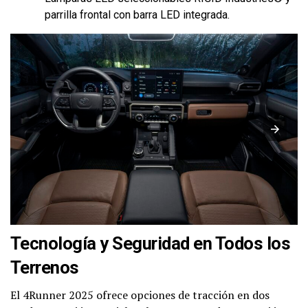
parrilla frontal con barra LED integrada.
Tecnología y Seguridad en Todos los
Terrenos
El 4Runner 2025 ofrece opciones de tracción en dos