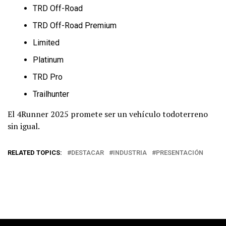
TRD Off-Road
TRD Off-Road Premium
Limited
Platinum
TRD Pro
Trailhunter
El 4Runner 2025 promete ser un vehículo todoterreno
sin igual.
RELATED TOPICS:
DESTACAR
INDUSTRIA
PRESENTACIÓN