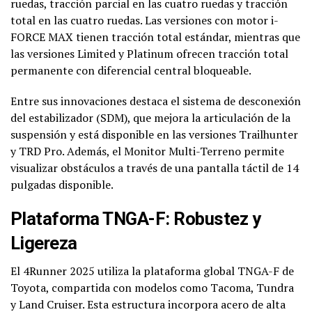
ruedas, tracción parcial en las cuatro ruedas y tracción
total en las cuatro ruedas. Las versiones con motor i-
FORCE MAX tienen tracción total estándar, mientras que
las versiones Limited y Platinum ofrecen tracción total
permanente con diferencial central bloqueable.
Entre sus innovaciones destaca el sistema de desconexión
del estabilizador (SDM), que mejora la articulación de la
suspensión y está disponible en las versiones Trailhunter
y TRD Pro. Además, el Monitor Multi-Terreno permite
visualizar obstáculos a través de una pantalla táctil de 14
pulgadas disponible.
Plataforma TNGA-F: Robustez y
Ligereza
El 4Runner 2025 utiliza la plataforma global TNGA-F de
Toyota, compartida con modelos como Tacoma, Tundra
y Land Cruiser. Esta estructura incorpora acero de alta