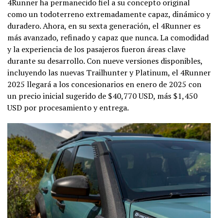
4Runner ha permanecido fiel a su concepto original
como un todoterreno extremadamente capaz, dinámico y
duradero. Ahora, en su sexta generación, el 4Runner es
más avanzado, refinado y capaz que nunca. La comodidad
y la experiencia de los pasajeros fueron áreas clave
durante su desarrollo. Con nueve versiones disponibles,
incluyendo las nuevas Trailhunter y Platinum, el 4Runner
2025 llegará a los concesionarios en enero de 2025 con
un precio inicial sugerido de $40,770 USD, más $1,450
USD por procesamiento y entrega.