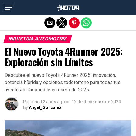
Salir de la versión móvil
INDUSTRIA AUTOMOTRIZ
El Nuevo Toyota 4Runner 2025:
Exploración sin Límites
Descubre el nuevo Toyota 4Runner 2025: innovación,
potencia híbrida y opciones todoterreno para todas tus
aventuras. Disponible en enero de 2025.
Published
2 años ago
on
12 de diciembre de 2024
By
Angel_Gonzalez