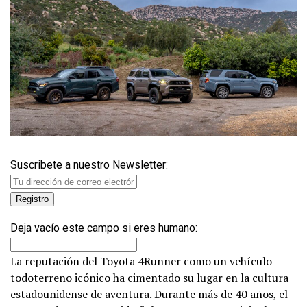
Suscribete a nuestro Newsletter:
Deja vacío este campo si eres humano:
La reputación del Toyota 4Runner como un vehículo
todoterreno icónico ha cimentado su lugar en la cultura
estadounidense de aventura. Durante más de 40 años, el