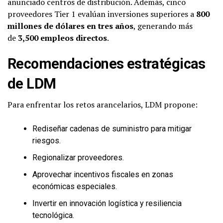
anunciado centros de distribución. Además, cinco
proveedores Tier 1 evalúan inversiones superiores a
800
millones de dólares en tres años
, generando más
de
3,500 empleos directos
.
Recomendaciones estratégicas
de LDM
Para enfrentar los retos arancelarios, LDM propone:
Rediseñar cadenas de suministro para mitigar
riesgos.
Regionalizar proveedores.
Aprovechar incentivos fiscales en zonas
económicas especiales.
Invertir en innovación logística y resiliencia
tecnológica.