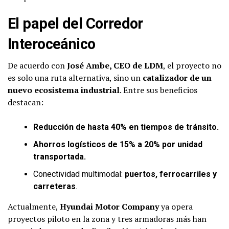
El papel del Corredor
Interoceánico
De acuerdo con
José Ambe, CEO de LDM
, el proyecto no
es solo una ruta alternativa, sino un
catalizador de un
nuevo ecosistema industrial
. Entre sus beneficios
destacan:
Reducción de hasta 40% en tiempos de tránsito.
Ahorros logísticos de 15% a 20% por unidad
transportada.
Conectividad multimodal:
puertos, ferrocarriles y
carreteras
.
Actualmente,
Hyundai Motor Company
ya opera
proyectos piloto en la zona y tres armadoras más han