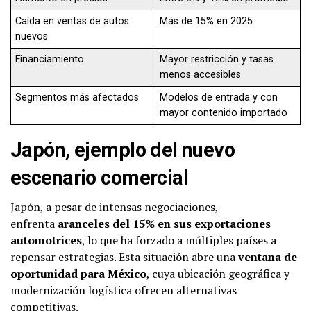
Caída en ventas de autos
Más de 15% en 2025
nuevos
Financiamiento
Mayor restricción y tasas
menos accesibles
Segmentos más afectados
Modelos de entrada y con
mayor contenido importado
Japón, ejemplo del nuevo
escenario comercial
Japón, a pesar de intensas negociaciones,
enfrenta
aranceles del 15% en sus exportaciones
automotrices
, lo que ha forzado a múltiples países a
repensar estrategias. Esta situación abre una
ventana de
oportunidad para México
, cuya ubicación geográfica y
modernización logística ofrecen alternativas
competitivas.