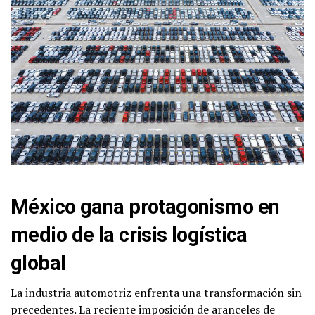
México gana protagonismo en
medio de la crisis logística
global
La industria automotriz enfrenta una transformación sin
precedentes. La reciente imposición de aranceles de