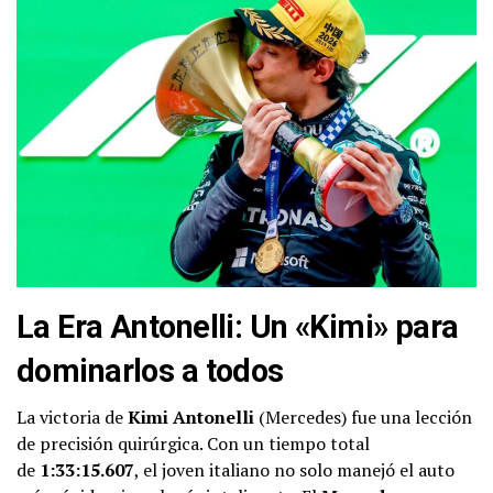
La Era Antonelli: Un «Kimi» para
dominarlos a todos
La victoria de
Kimi Antonelli
(Mercedes) fue una lección
de precisión quirúrgica. Con un tiempo total
de
1:33:15.607
, el joven italiano no solo manejó el auto