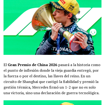
El
Gran Premio de China 2026
pasará a la historia como
el punto de inflexión donde la vieja guardia entregó, por
la fuerza o por el destino, las llaves del reino. En un
circuito de Shanghai que castigó la fiabilidad y premió la
gestión térmica, Mercedes firmó un 1-2 que no es solo
una victoria, sino una declaración de guerra tecnológica.