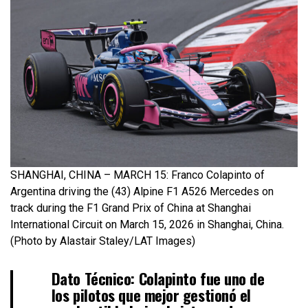
SHANGHAI, CHINA – MARCH 15: Franco Colapinto of
Argentina driving the (43) Alpine F1 A526 Mercedes on
track during the F1 Grand Prix of China at Shanghai
International Circuit on March 15, 2026 in Shanghai, China.
(Photo by Alastair Staley/LAT Images)
Dato Técnico:
Colapinto fue uno de
los pilotos que mejor gestionó el