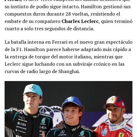
su instinto de podio sigue intacto. Hamilton gestionó sus
compuestos duros durante 28 vueltas, resistiendo el
embate de su compañero
Charles Leclerc
, quien terminó
cuarto a solo tres segundos de distancia.
La batalla interna en Ferrari es el nuevo gran espectáculo
de la F1. Hamilton parece haberse adaptado más rápido a
la entrega de torque del motor italiano, mientras que
Leclerc sigue luchando con un subviraje crónico en las
curvas de radio largo de Shanghai.