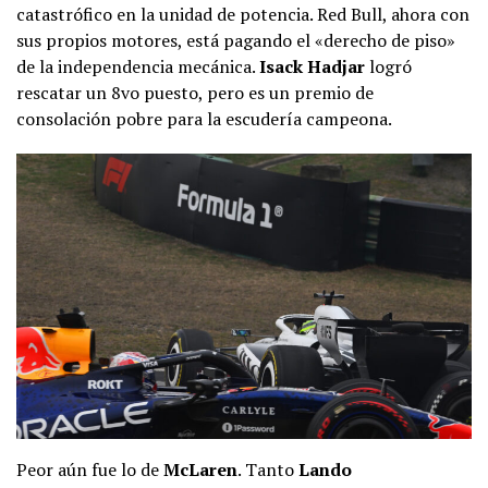
catastrófico en la unidad de potencia. Red Bull, ahora con
sus propios motores, está pagando el «derecho de piso»
de la independencia mecánica.
Isack Hadjar
logró
rescatar un 8vo puesto, pero es un premio de
consolación pobre para la escudería campeona.
Peor aún fue lo de
McLaren
. Tanto
Lando