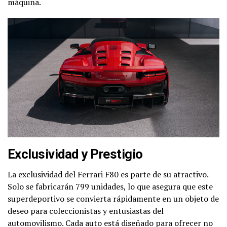
máquina.
Exclusividad y Prestigio
La exclusividad del Ferrari F80 es parte de su atractivo.
Solo se fabricarán 799 unidades, lo que asegura que este
superdeportivo se convierta rápidamente en un objeto de
deseo para coleccionistas y entusiastas del
automovilismo. Cada auto está diseñado para ofrecer no