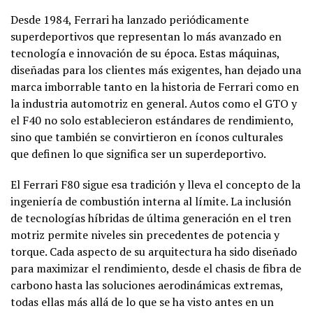
Desde 1984, Ferrari ha lanzado periódicamente
superdeportivos que representan lo más avanzado en
tecnología e innovación de su época. Estas máquinas,
diseñadas para los clientes más exigentes, han dejado una
marca imborrable tanto en la historia de Ferrari como en
la industria automotriz en general. Autos como el GTO y
el F40 no solo establecieron estándares de rendimiento,
sino que también se convirtieron en íconos culturales
que definen lo que significa ser un superdeportivo.
El Ferrari F80 sigue esa tradición y lleva el concepto de la
ingeniería de combustión interna al límite. La inclusión
de tecnologías híbridas de última generación en el tren
motriz permite niveles sin precedentes de potencia y
torque. Cada aspecto de su arquitectura ha sido diseñado
para maximizar el rendimiento, desde el chasis de fibra de
carbono hasta las soluciones aerodinámicas extremas,
todas ellas más allá de lo que se ha visto antes en un