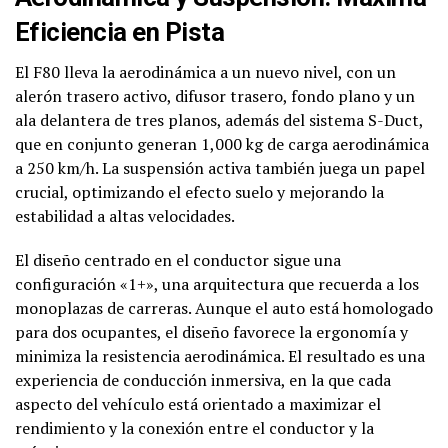
Eficiencia en Pista
El F80 lleva la aerodinámica a un nuevo nivel, con un
alerón trasero activo, difusor trasero, fondo plano y un
ala delantera de tres planos, además del sistema S-Duct,
que en conjunto generan 1,000 kg de carga aerodinámica
a 250 km/h. La suspensión activa también juega un papel
crucial, optimizando el efecto suelo y mejorando la
estabilidad a altas velocidades.
El diseño centrado en el conductor sigue una
configuración «1+», una arquitectura que recuerda a los
monoplazas de carreras. Aunque el auto está homologado
para dos ocupantes, el diseño favorece la ergonomía y
minimiza la resistencia aerodinámica. El resultado es una
experiencia de conducción inmersiva, en la que cada
aspecto del vehículo está orientado a maximizar el
rendimiento y la conexión entre el conductor y la