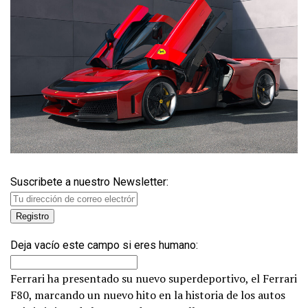
Suscribete a nuestro Newsletter:
Deja vacío este campo si eres humano:
Ferrari ha presentado su nuevo superdeportivo, el Ferrari
F80, marcando un nuevo hito en la historia de los autos