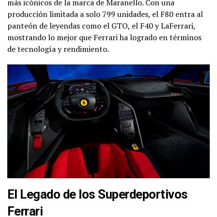
más icónicos de la marca de Maranello. Con una
producción limitada a solo 799 unidades, el F80 entra al
panteón de leyendas como el GTO, el F40 y LaFerrari,
mostrando lo mejor que Ferrari ha logrado en términos
de tecnología y rendimiento.
El Legado de los Superdeportivos
Ferrari