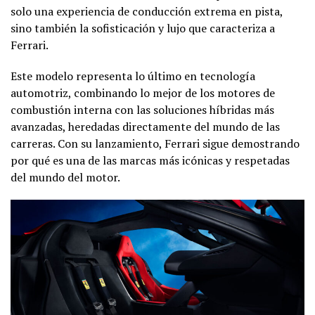
solo una experiencia de conducción extrema en pista,
sino también la sofisticación y lujo que caracteriza a
Ferrari.
Este modelo representa lo último en tecnología
automotriz, combinando lo mejor de los motores de
combustión interna con las soluciones híbridas más
avanzadas, heredadas directamente del mundo de las
carreras. Con su lanzamiento, Ferrari sigue demostrando
por qué es una de las marcas más icónicas y respetadas
del mundo del motor.