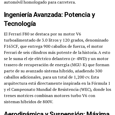
automóvil homologado para carretera.
Ingeniería Avanzada: Potencia y
Tecnología
El Ferrari F80 se destaca por su motor V6
turboalimentado de 3.0 litros y 120 grados, denominado
F163CF, que entrega 900 caballos de fuerza, el motor
Ferrari de seis cilindros más potente de la historia. A esto
se le suma el eje eléctrico delantero (e-4WD) y un motor
trasero de recuperación de energía (MGU-K) que forman
parte de su avanzado sistema híbrido, añadiendo 300
caballos adicionales, para un total de 1,200 cv. Esta
arquitectura está directamente inspirada en la Fórmula 1
y el Campeonato Mundial de Resistencia (WEC), donde los
trenes motrices combinan motores turbo V6 con
sistemas híbridos de 800V.
Aerodinámica y Suspensión: Máxima