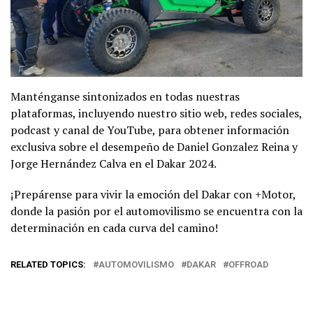
Manténganse sintonizados en todas nuestras
plataformas, incluyendo nuestro sitio web, redes sociales,
podcast y canal de YouTube, para obtener información
exclusiva sobre el desempeño de Daniel Gonzalez Reina y
Jorge Hernández Calva en el Dakar 2024.
¡Prepárense para vivir la emoción del Dakar con +Motor,
donde la pasión por el automovilismo se encuentra con la
determinación en cada curva del camino!
RELATED TOPICS:
AUTOMOVILISMO
DAKAR
OFFROAD