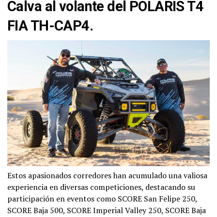
Calva al volante del POLARIS T4
FIA TH-CAP4.
Estos apasionados corredores han acumulado una valiosa
experiencia en diversas competiciones, destacando su
participación en eventos como SCORE San Felipe 250,
SCORE Baja 500, SCORE Imperial Valley 250, SCORE Baja