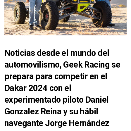
Noticias desde el mundo del
automovilismo, Geek Racing se
prepara para competir en el
Dakar 2024 con el
experimentado piloto Daniel
Gonzalez Reina y su hábil
navegante Jorge Hernández