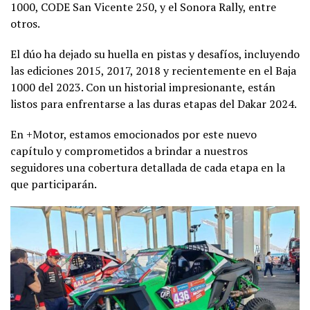
1000, CODE San Vicente 250, y el Sonora Rally, entre
otros.
El dúo ha dejado su huella en pistas y desafíos, incluyendo
las ediciones 2015, 2017, 2018 y recientemente en el Baja
1000 del 2023. Con un historial impresionante, están
listos para enfrentarse a las duras etapas del Dakar 2024.
En +Motor, estamos emocionados por este nuevo
capítulo y comprometidos a brindar a nuestros
seguidores una cobertura detallada de cada etapa en la
que participarán.