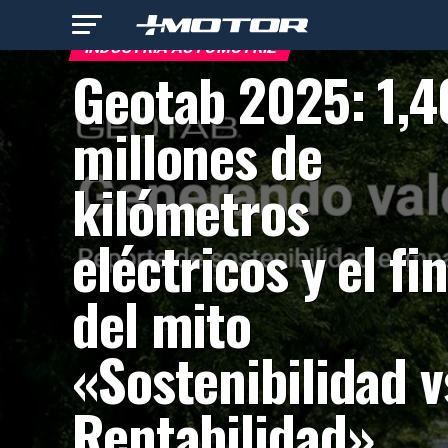
INDUSTRIA AUTOMOTRIZ
Geotab 2025: 1,4
millones de
kilómetros
eléctricos y el fin
del mito
«Sostenibilidad v
Rentabilidad»