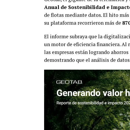
Anual de Sostenibilidad e Impact
de flotas mediante datos. El hito más
su plataforma recorrieron más de
870
El informe subraya que la digitalizac
un motor de eficiencia financiera. Al 
las empresas están logrando ahorros m
demostrando que el análisis de datos 