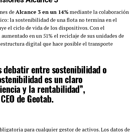
ones de
Alcance 3 en un 14%
mediante la colaboración
ico: la sostenibilidad de una flota no termina en el
uye el ciclo de vida de los dispositivos. Con el
a aumentado en un 51% el reciclaje de sus unidades de
raestructura digital que hace posible el transporte
 debatir entre sostenibilidad o
stenibilidad es un claro
iencia y la rentabilidad”,
, CEO de Geotab.
bligatoria para cualquier gestor de activos. Los datos de