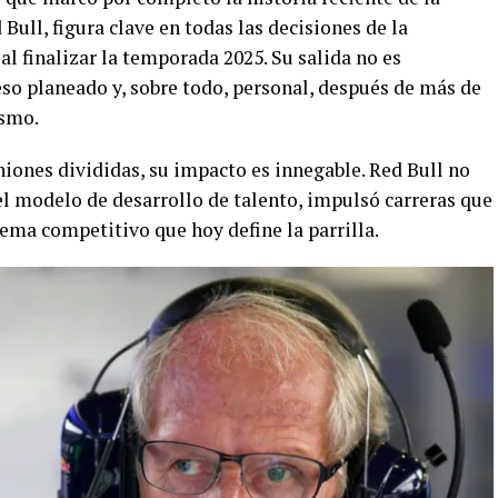
Bull, figura clave en todas las decisiones de la
al finalizar la temporada 2025. Su salida no es
so planeado y, sobre todo, personal, después de más de
ismo.
iones divididas, su impacto es innegable. Red Bull no
 modelo de desarrollo de talento, impulsó carreras que
ema competitivo que hoy define la parrilla.