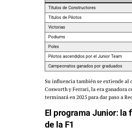
Títulos de Constructores
Títulos de Pilotos
Victorias
Podiums
Poles
Pilotos ascendidos por el Junior Team
Campeonatos ganados por graduados
Su influencia también se extiende al 
Cosworth y Ferrari, la era ganadora c
terminará en 2025 para dar paso a Red
El programa Junior: la
de la F1