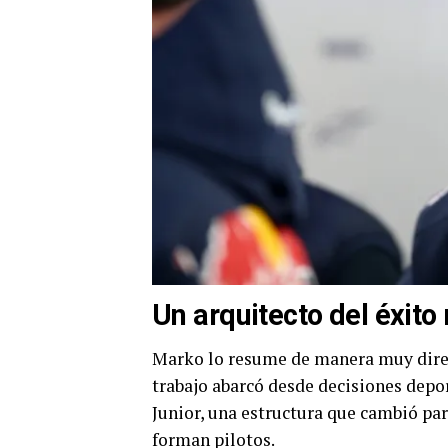
Un arquitecto del éxito
Marko lo resume de manera muy directa
trabajo abarcó desde decisiones depo
Junior, una estructura que cambió par
forman pilotos.