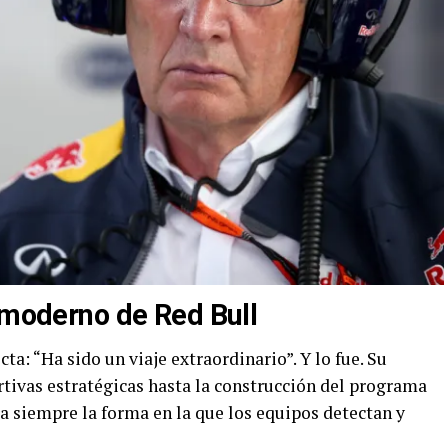
 moderno de Red Bull
: “Ha sido un viaje extraordinario”. Y lo fue. Su
rtivas estratégicas hasta la construcción del programa
a siempre la forma en la que los equipos detectan y