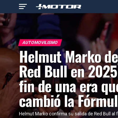
AUTOMOVILISMO
Helmut Marko de
Red Bull en 2025:
fin de una era qu
cambió la Fórmul
Helmut Marko confirma su salida de Red Bull al f