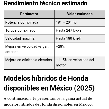
Rendimiento técnico estimado
Parámetro
Valor estimado
Potencia combinada
181 – 204 hp
Torque combinado
Hasta 247 lb-pie
Velocidad máxima
Hasta 180 km/h
Mejora en velocidad vs gen.
+28%
anterior
Mejora en eficiencia eléctrica
+11.5% en velocidad del
motor
Modelos híbridos de Honda
disponibles en México (2025)
A continuación, te presentamos la gama actual de
modelos híbridos de Honda disponibles en México: