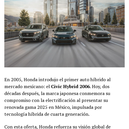
En 2005, Honda introdujo el primer auto híbrido al
mercado mexicano: el
Civic Hybrid 2006
. Hoy, dos
décadas después, la marca japonesa conmemora su
compromiso con la electrificación al presentar su
renovada gama 2025 en México, impulsada por
tecnología híbrida de cuarta generación.
Con esta oferta, Honda refuerza su visión global de