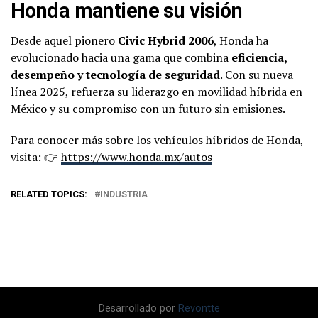
Honda mantiene su visión
Desde aquel pionero
Civic Hybrid 2006
, Honda ha
evolucionado hacia una gama que combina
eficiencia,
desempeño y tecnología de seguridad
. Con su nueva
línea 2025, refuerza su liderazgo en movilidad híbrida en
México y su compromiso con un futuro sin emisiones.
Para conocer más sobre los vehículos híbridos de Honda,
visita: 👉
https://www.honda.mx/autos
RELATED TOPICS:
INDUSTRIA
Desarrollado por
Revontte