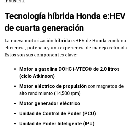
industria.
Tecnología híbrida Honda e:HEV
de cuarta generación
La nueva motorización híbrida e:HEV de Honda combina
eficiencia, potencia y una experiencia de manejo refinada.
Estos son sus componentes clave:
Motor a gasolina DOHC i-VTEC® de 2.0 litros
(ciclo Atkinson)
Motor eléctrico de propulsión
con magnetos de
alto rendimiento (14,500 rpm)
Motor generador eléctrico
Unidad de Control de Poder (PCU)
Unidad de Poder Inteligente (IPU)