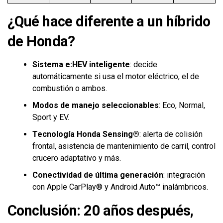
¿Qué hace diferente a un híbrido
de Honda?
Sistema e:HEV inteligente
: decide
automáticamente si usa el motor eléctrico, el de
combustión o ambos.
Modos de manejo seleccionables
: Eco, Normal,
Sport y EV.
Tecnología Honda Sensing®
: alerta de colisión
frontal, asistencia de mantenimiento de carril, control
crucero adaptativo y más.
Conectividad de última generación
: integración
con Apple CarPlay® y Android Auto™ inalámbricos.
Conclusión: 20 años después,