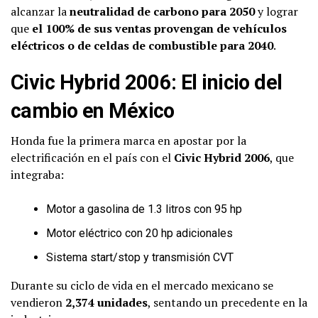
alcanzar la
neutralidad de carbono para 2050
y lograr
que
el 100% de sus ventas provengan de vehículos
eléctricos o de celdas de combustible para 2040
.
Civic Hybrid 2006: El inicio del
cambio en México
Honda fue la primera marca en apostar por la
electrificación en el país con el
Civic Hybrid 2006
, que
integraba:
Motor a gasolina de 1.3 litros con 95 hp
Motor eléctrico con 20 hp adicionales
Sistema start/stop y transmisión CVT
Durante su ciclo de vida en el mercado mexicano se
vendieron
2,374 unidades
, sentando un precedente en la