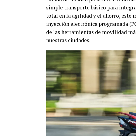
simple transporte básico para integr
total en la agilidad y el ahorro, este
inyección electrónica programada (P
de las herramientas de movilidad más 
nuestras ciudades.