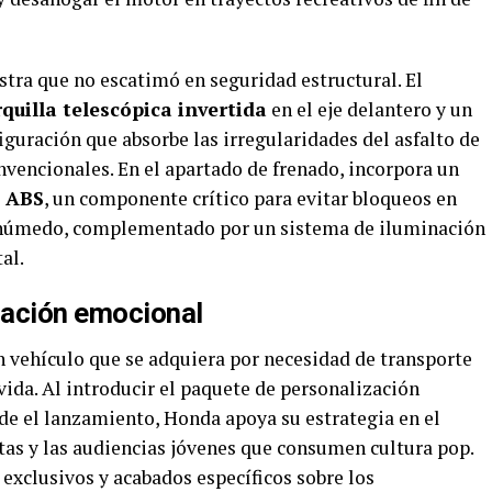
tra que no escatimó en seguridad estructural. El
quilla telescópica invertida
en el eje delantero y un
guración que absorbe las irregularidades del asfalto de
nvencionales. En el apartado de frenado, incorpora un
 ABS
, un componente crítico para evitar bloqueos en
 húmedo, complementado por un sistema de iluminación
al.
ización emocional
 vehículo que se adquiera por necesidad de transporte
vida. Al introducir el paquete de personalización
e el lanzamiento, Honda apoya su estrategia en el
tas y las audiencias jóvenes que consumen cultura pop.
 exclusivos y acabados específicos sobre los