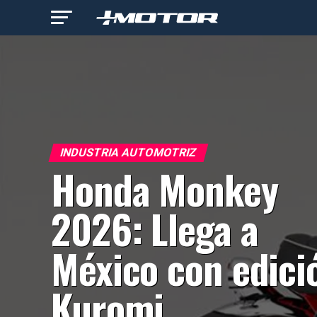
INDUSTRIA AUTOMOTRIZ
Honda Monkey
2026: Llega a
México con edici
Kuromi