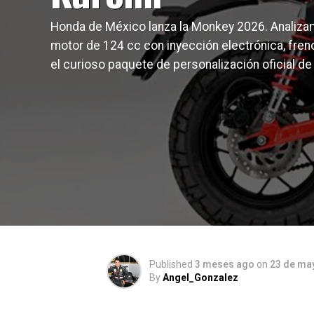
Honda de México lanza la Monkey 2026. Analiz
motor de 124 cc con inyección electrónica, fren
el curioso paquete de personalización oficial de
Published
3 meses ago
on
23 de ma
By
Angel_Gonzalez