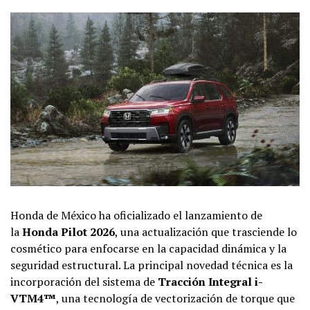
Honda de México ha oficializado el lanzamiento de
la
Honda Pilot 2026
, una actualización que trasciende lo
cosmético para enfocarse en la capacidad dinámica y la
seguridad estructural. La principal novedad técnica es la
incorporación del sistema de
Tracción Integral i-
VTM4™
, una tecnología de vectorización de torque que