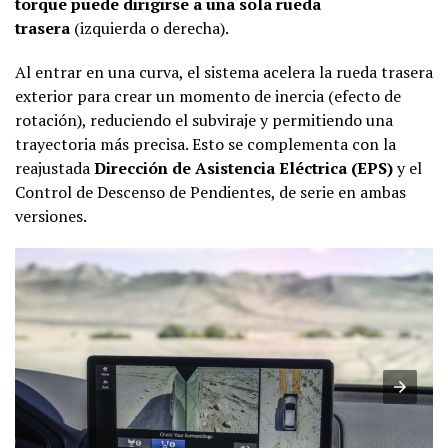
torque puede dirigirse a una sola rueda
trasera
(izquierda o derecha).
Al entrar en una curva, el sistema acelera la rueda trasera
exterior para crear un momento de inercia (efecto de
rotación), reduciendo el subviraje y permitiendo una
trayectoria más precisa. Esto se complementa con la
reajustada
Dirección de Asistencia Eléctrica (EPS)
y el
Control de Descenso de Pendientes, de serie en ambas
versiones.