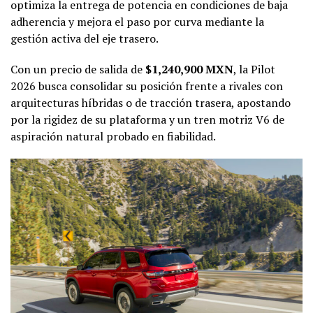
optimiza la entrega de potencia en condiciones de baja
adherencia y mejora el paso por curva mediante la
gestión activa del eje trasero.
Con un precio de salida de
$1,240,900 MXN
, la Pilot
2026 busca consolidar su posición frente a rivales con
arquitecturas híbridas o de tracción trasera, apostando
por la rigidez de su plataforma y un tren motriz V6 de
aspiración natural probado en fiabilidad.