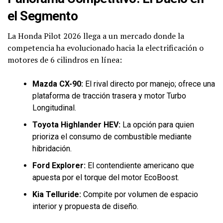
el Segmento
La Honda Pilot 2026 llega a un mercado donde la
competencia ha evolucionado hacia la electrificación o
motores de 6 cilindros en línea:
Mazda CX-90:
El rival directo por manejo; ofrece una
plataforma de tracción trasera y motor Turbo
Longitudinal.
Toyota Highlander HEV:
La opción para quien
prioriza el consumo de combustible mediante
hibridación.
Ford Explorer:
El contendiente americano que
apuesta por el torque del motor EcoBoost.
Kia Telluride:
Compite por volumen de espacio
interior y propuesta de diseño.