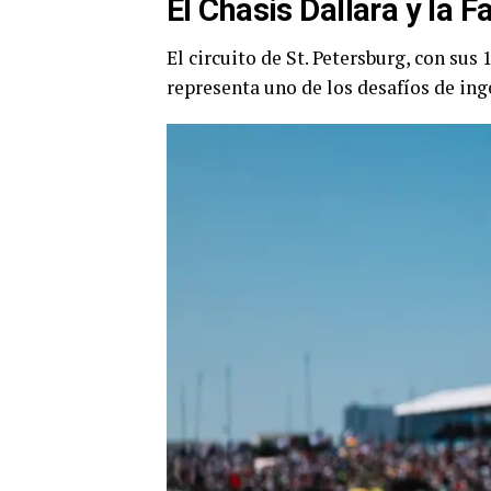
El Chasis Dallara y la 
El circuito de St. Petersburg, con sus
representa uno de los desafíos de ing