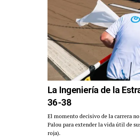
La Ingeniería de la Estr
36-38
El momento decisivo de la carrera no 
Palou para extender la vida útil de 
roja).