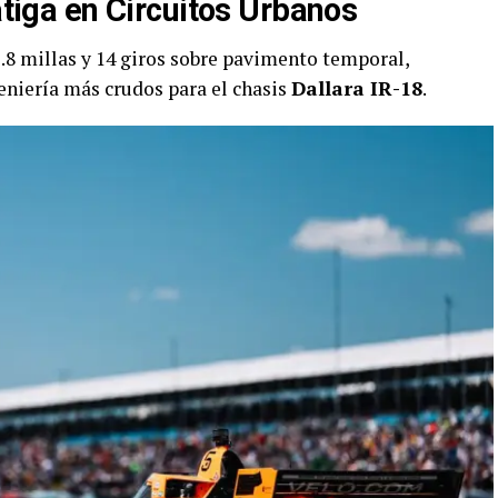
Fatiga en Circuitos Urbanos
 1.8 millas y 14 giros sobre pavimento temporal,
eniería más crudos para el chasis
Dallara IR-18
.