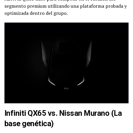
segmento premium utilizando una plataforma probada y
optimizada dentro del grupo.
Infiniti QX65 vs. Nissan Murano (La
base genética)