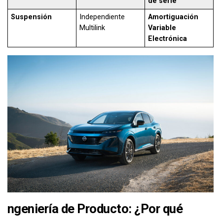
de serie
Suspensión
Independiente
Amortiguación
Multilink
Variable
Electrónica
ngeniería de Producto: ¿Por qué