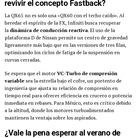
revivir el concepto Fastback?
La QX65 no es solo una «QX60 con el techo caído». Al
heredar el espíritu de la FX, Infiniti busca recuperar
la
dinámica de conducción reactiva
. El uso de la
plataforma D de Nissan permite un centro de gravedad
ligeramente más bajo que en las versiones de tres filas,
optimizando los ciclos de fatiga de la suspensión en
curvas cerradas.
Se espera que el motor
VC-Turbo de compresión
variable
sea la estrella bajo el cofre, un portento de
ingeniería que ajusta su relación de compresión en
tiempo real para ofrecer eficiencia en crucero o potencia
inmediata en rebases. Para México, esto es crítico debido
a la altitud, donde los motores turboalimentados
mantienen la ventaja sobre los aspirados.
¿Vale la pena esperar al verano de