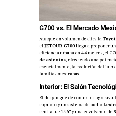
G700 vs. El Mercado Mexi
Aunque en volumen de clics la
Toyot
el
JETOUR G700
llega a proponer un
eficiencia urbana en 4.4 metros, el G
de asientos
, ofreciendo una potenci
esencialmente, la evolución del lujo 
familias mexicanas.
Interior: El Salón Tecnológ
El despliegue de confort es agresivo.
copiloto y un sistema de audio
Lexic
central de 15.6” y una envolvente de
3