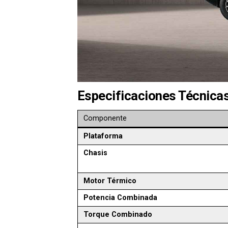
Especificaciones Técnic
Componente
Plataforma
Chasis
Motor Térmico
Potencia Combinada
Torque Combinado