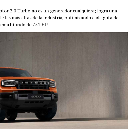
tor 2.0 Turbo no es un generador cualquiera; logra una
de las más altas de la industria, optimizando cada gota de
tema híbrido de 751 HP.