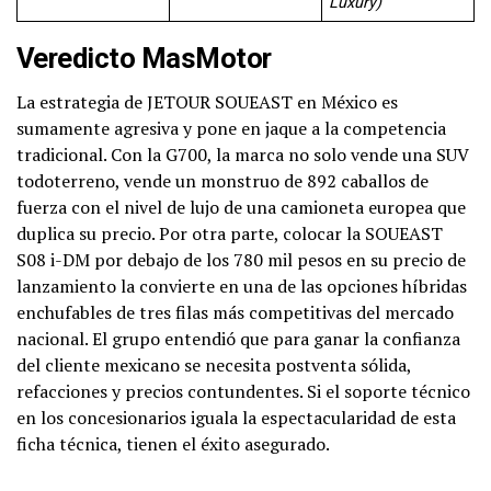
Luxury)
Veredicto MasMotor
La estrategia de JETOUR SOUEAST en México es
sumamente agresiva y pone en jaque a la competencia
tradicional. Con la G700, la marca no solo vende una SUV
todoterreno, vende un monstruo de 892 caballos de
fuerza con el nivel de lujo de una camioneta europea que
duplica su precio. Por otra parte, colocar la SOUEAST
S08 i-DM por debajo de los 780 mil pesos en su precio de
lanzamiento la convierte en una de las opciones híbridas
enchufables de tres filas más competitivas del mercado
nacional. El grupo entendió que para ganar la confianza
del cliente mexicano se necesita postventa sólida,
refacciones y precios contundentes. Si el soporte técnico
en los concesionarios iguala la espectacularidad de esta
ficha técnica, tienen el éxito asegurado.