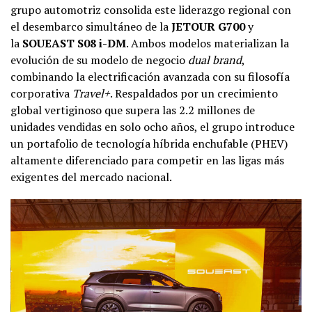
grupo automotriz consolida este liderazgo regional con
el desembarco simultáneo de la
JETOUR G700
y
la
SOUEAST S08 i-DM
. Ambos modelos materializan la
evolución de su modelo de negocio
dual brand
,
combinando la electrificación avanzada con su filosofía
corporativa
Travel+
. Respaldados por un crecimiento
global vertiginoso que supera las 2.2 millones de
unidades vendidas en solo ocho años, el grupo introduce
un portafolio de tecnología híbrida enchufable (PHEV)
altamente diferenciado para competir en las ligas más
exigentes del mercado nacional.