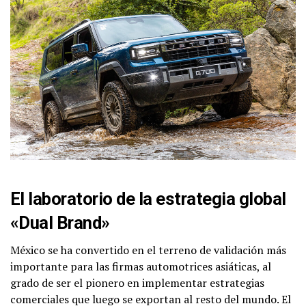
El laboratorio de la estrategia global
«Dual Brand»
México se ha convertido en el terreno de validación más
importante para las firmas automotrices asiáticas, al
grado de ser el pionero en implementar estrategias
comerciales que luego se exportan al resto del mundo. El