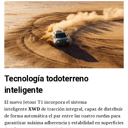
Tecnología todoterreno
inteligente
El nuevo Jetour T1 incorpora el sistema
inteligente
XWD
de tracción integral, capaz de distribuir
de forma automática el par entre las cuatro ruedas para
garantizar máxima adherencia y estabilidad en superficies