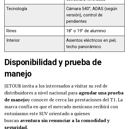
Tecnología
Cámara 540°, ADAS (según
versión), control de
pendientes
Rines
18” o 19” de aluminio
Interior
Asientos eléctricos en piel,
techo panorámico
Disponibilidad y prueba de
manejo
JETOUR invita a los interesados a visitar su red de
distribuidores a nivel nacional para
agendar una prueba
de manejo
y conocer de cerca las prestaciones del T1. La
marca confía en que el mercado mexicano recibirá con
entusiasmo este SUV orientado a quienes
buscan
aventura sin renunciar a la comodidad y
seguridad
.