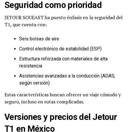
Seguridad como prioridad
JETOUR SOUEAST ha puesto énfasis en la seguridad del
T1, que cuenta con:
Seis bolsas de aire
Control electrónico de estabilidad (ESP)
Estructura reforzada con materiales de alta
resistencia
Asistencias avanzadas a la conducción (ADAS,
según versión)
Estas características buscan ofrecer un viaje cómodo y
seguro, incluso en rutas complicadas.
Versiones y precios del Jetour
T1 en México