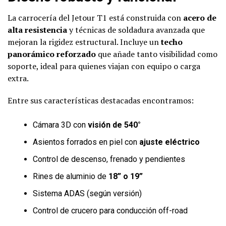
La carrocería del Jetour T1 está construida con
acero de
alta resistencia
y técnicas de soldadura avanzada que
mejoran la rigidez estructural. Incluye un
techo
panorámico reforzado
que añade tanto visibilidad como
soporte, ideal para quienes viajan con equipo o carga
extra.
Entre sus características destacadas encontramos:
Cámara 3D con
visión de 540°
Asientos forrados en piel con
ajuste eléctrico
Control de descenso, frenado y pendientes
Rines de aluminio de
18” o 19”
Sistema ADAS (según versión)
Control de crucero para conducción off-road