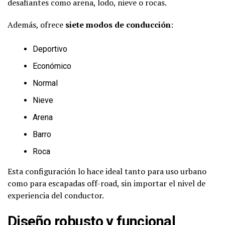
desafiantes como arena, lodo, nieve o rocas.
Además, ofrece
siete modos de conducción
:
Deportivo
Económico
Normal
Nieve
Arena
Barro
Roca
Esta configuración lo hace ideal tanto para uso urbano
como para escapadas off-road, sin importar el nivel de
experiencia del conductor.
Diseño robusto y funcional