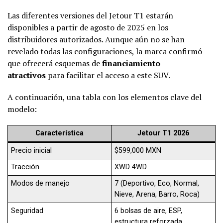
Las diferentes versiones del Jetour T1 estarán
disponibles a partir de agosto de 2025 en los
distribuidores autorizados. Aunque aún no se han
revelado todas las configuraciones, la marca confirmó
que ofrecerá esquemas de
financiamiento
atractivos
para facilitar el acceso a este SUV.
A continuación, una tabla con los elementos clave del
modelo:
Característica
Jetour T1 2026
Precio inicial
$599,000 MXN
Tracción
XWD 4WD
Modos de manejo
7 (Deportivo, Eco, Normal,
Nieve, Arena, Barro, Roca)
Seguridad
6 bolsas de aire, ESP,
estructura reforzada