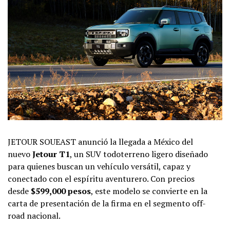
JETOUR SOUEAST anunció la llegada a México del
nuevo
Jetour T1
, un SUV todoterreno ligero diseñado
para quienes buscan un vehículo versátil, capaz y
conectado con el espíritu aventurero. Con precios
desde
$599,000 pesos
, este modelo se convierte en la
carta de presentación de la firma en el segmento off-
road nacional.