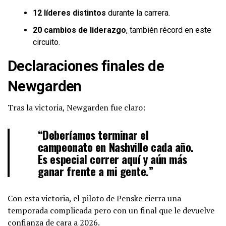
12 líderes distintos
durante la carrera.
20 cambios de liderazgo
, también récord en este
circuito.
Declaraciones finales de
Newgarden
Tras la victoria, Newgarden fue claro:
“Deberíamos terminar el
campeonato en Nashville cada año.
Es especial correr aquí y aún más
ganar frente a mi gente.”
Con esta victoria, el piloto de Penske cierra una
temporada complicada pero con un final que le devuelve
confianza de cara a 2026.