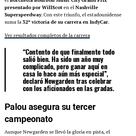
presentado por WillScot
en el
Nashville
Superspeedway
. Con este triunfo, el estadounidense
suma la
32ª victoria de su carrera en IndyCar
.
Ver resultados completos de la carrera
“Contento de que finalmente todo
salió bien. Ha sido un año muy
complicado, pero ganar aquí en
casa lo hace aún más especial”,
declaró Newgarden tras celebrar
con los aficionados en las gradas.
Palou asegura su tercer
campeonato
Aunque Newgarden se llevó la gloria en pista, el