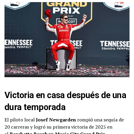
Victoria en casa después de una
dura temporada
El piloto local
Josef Newgarden
rompió una sequía de
20 carreras y logró su primera victoria de 2025 en
el
Borchetta Bourbon Music City Grand Prix