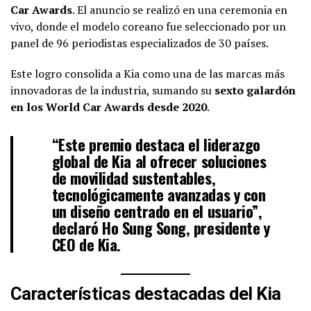
Car Awards
. El anuncio se realizó en una ceremonia en
vivo, donde el modelo coreano fue seleccionado por un
panel de 96 periodistas especializados de 30 países.
Este logro consolida a Kia como una de las marcas más
innovadoras de la industria, sumando su
sexto galardón
en los World Car Awards desde 2020
.
“Este premio destaca el liderazgo
global de Kia al ofrecer soluciones
de movilidad sustentables,
tecnológicamente avanzadas y con
un diseño centrado en el usuario”,
declaró
Ho Sung Song
, presidente y
CEO de Kia.
Características destacadas del Kia