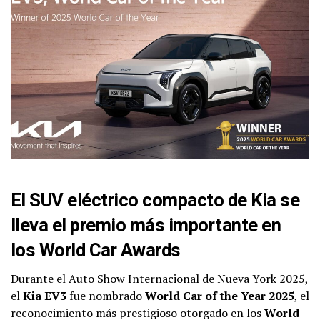
El SUV eléctrico compacto de Kia se
lleva el premio más importante en
los World Car Awards
Durante el Auto Show Internacional de Nueva York 2025,
el
Kia EV3
fue nombrado
World Car of the Year 2025
, el
reconocimiento más prestigioso otorgado en los
World