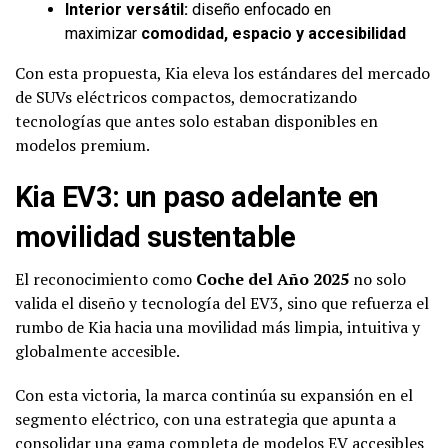
Interior versátil:
diseño enfocado en
maximizar
comodidad, espacio y accesibilidad
Con esta propuesta, Kia eleva los estándares del mercado
de SUVs eléctricos compactos, democratizando
tecnologías que antes solo estaban disponibles en
modelos premium.
Kia EV3: un paso adelante en
movilidad sustentable
El reconocimiento como
Coche del Año 2025
no solo
valida el diseño y tecnología del EV3, sino que refuerza el
rumbo de Kia hacia una movilidad más limpia, intuitiva y
globalmente accesible.
Con esta victoria, la marca continúa su expansión en el
segmento eléctrico, con una estrategia que apunta a
consolidar una gama completa de modelos EV accesibles