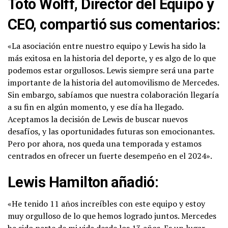
Toto Wolff, Director del Equipo y
CEO, compartió sus comentarios:
«La asociación entre nuestro equipo y Lewis ha sido la
más exitosa en la historia del deporte, y es algo de lo que
podemos estar orgullosos. Lewis siempre será una parte
importante de la historia del automovilismo de Mercedes.
Sin embargo, sabíamos que nuestra colaboración llegaría
a su fin en algún momento, y ese día ha llegado.
Aceptamos la decisión de Lewis de buscar nuevos
desafíos, y las oportunidades futuras son emocionantes.
Pero por ahora, nos queda una temporada y estamos
centrados en ofrecer un fuerte desempeño en el 2024».
Lewis Hamilton añadió:
«He tenido 11 años increíbles con este equipo y estoy
muy orgulloso de lo que hemos logrado juntos. Mercedes