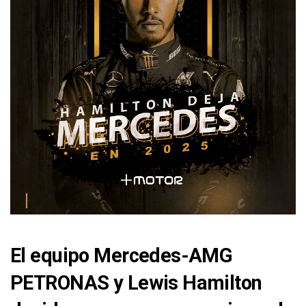
El equipo Mercedes-AMG
PETRONAS y Lewis Hamilton