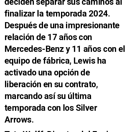
deciden separar sus caminos al
finalizar la temporada 2024.
Después de una impresionante
relación de 17 años con
Mercedes-Benz y 11 años con el
equipo de fábrica, Lewis ha
activado una opción de
liberación en su contrato,
marcando así su última
temporada con los Silver
Arrows.