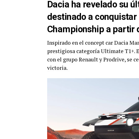
Dacia ha revelado su úl
destinado a conquistar 
Championship a partir 
Inspirado en el concept car Dacia Ma
prestigiosa categoría Ultimate T1+. 
con el grupo Renault y Prodrive, se c
victoria.