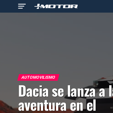
AUTOMOVILISMO
Dacia se lanza a l
aventura en el