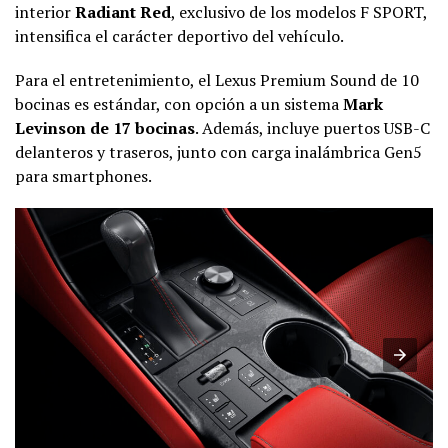
interior
Radiant Red
, exclusivo de los modelos F SPORT,
intensifica el carácter deportivo del vehículo.
Para el entretenimiento, el Lexus Premium Sound de 10
bocinas es estándar, con opción a un sistema
Mark
Levinson de 17 bocinas
. Además, incluye puertos USB-C
delanteros y traseros, junto con carga inalámbrica Gen5
para smartphones.