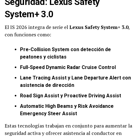
Seguridad: Lexus Safety
System+ 3.0
El IS 2026 integra de serie el
Lexus Safety System+ 3.0
,
con funciones como:
Pre-Collision System con detección de
peatones y ciclistas
Full-Speed Dynamic Radar Cruise Control
Lane Tracing Assist y Lane Departure Alert con
asistencia de dirección
Road Sign Assist y Proactive Driving Assist
Automatic High Beams y Risk Avoidance
Emergency Steer Assist
Estas tecnologías trabajan en conjunto para aumentar la
seguridad activa y ofrecer asistencia al conductor en