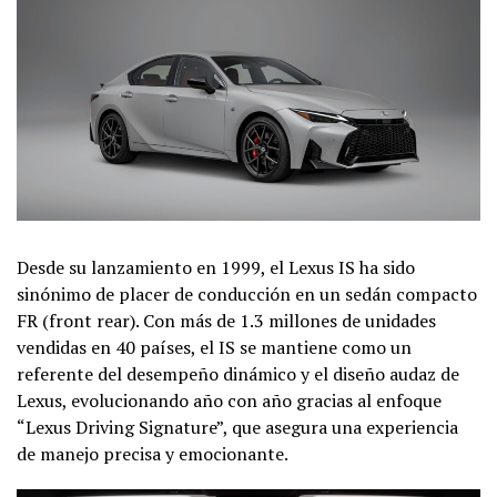
Desde su lanzamiento en 1999, el Lexus IS ha sido
sinónimo de placer de conducción en un sedán compacto
FR (front rear). Con más de 1.3 millones de unidades
vendidas en 40 países, el IS se mantiene como un
referente del desempeño dinámico y el diseño audaz de
Lexus, evolucionando año con año gracias al enfoque
“Lexus Driving Signature”, que asegura una experiencia
de manejo precisa y emocionante.