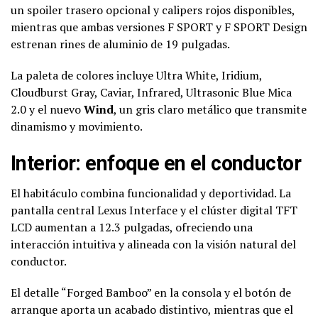
un spoiler trasero opcional y calipers rojos disponibles,
mientras que ambas versiones F SPORT y F SPORT Design
estrenan rines de aluminio de 19 pulgadas.
La paleta de colores incluye Ultra White, Iridium,
Cloudburst Gray, Caviar, Infrared, Ultrasonic Blue Mica
2.0 y el nuevo
Wind
, un gris claro metálico que transmite
dinamismo y movimiento.
Interior: enfoque en el conductor
El habitáculo combina funcionalidad y deportividad. La
pantalla central Lexus Interface y el clúster digital TFT
LCD aumentan a 12.3 pulgadas, ofreciendo una
interacción intuitiva y alineada con la visión natural del
conductor.
El detalle “Forged Bamboo” en la consola y el botón de
arranque aporta un acabado distintivo, mientras que el