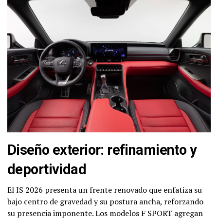
Diseño exterior: refinamiento y
deportividad
El IS 2026 presenta un frente renovado que enfatiza su
bajo centro de gravedad y su postura ancha, reforzando
su presencia imponente. Los modelos F SPORT agregan