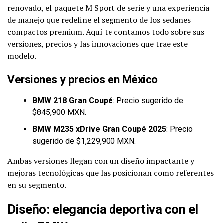
renovado, el paquete M Sport de serie y una experiencia
de manejo que redefine el segmento de los sedanes
compactos premium. Aquí te contamos todo sobre sus
versiones, precios y las innovaciones que trae este
modelo.
Versiones y precios en México
BMW 218 Gran Coupé
: Precio sugerido de
$845,900 MXN.
BMW M235 xDrive Gran Coupé 2025
: Precio
sugerido de $1,229,900 MXN.
Ambas versiones llegan con un diseño impactante y
mejoras tecnológicas que las posicionan como referentes
en su segmento.
Diseño: elegancia deportiva con el