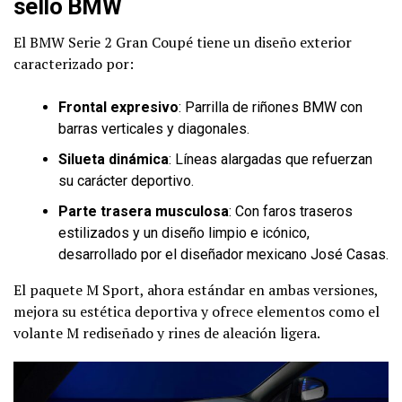
sello BMW
El BMW Serie 2 Gran Coupé tiene un diseño exterior
caracterizado por:
Frontal expresivo
: Parrilla de riñones BMW con
barras verticales y diagonales.
Silueta dinámica
: Líneas alargadas que refuerzan
su carácter deportivo.
Parte trasera musculosa
: Con faros traseros
estilizados y un diseño limpio e icónico,
desarrollado por el diseñador mexicano José Casas.
El paquete M Sport, ahora estándar en ambas versiones,
mejora su estética deportiva y ofrece elementos como el
volante M rediseñado y rines de aleación ligera.