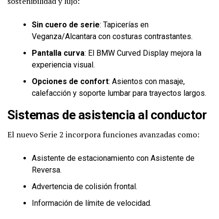
sostenibilidad y lujo:
Sin cuero de serie
: Tapicerías en
Veganza/Alcantara con costuras contrastantes.
Pantalla curva
: El BMW Curved Display mejora la
experiencia visual.
Opciones de confort
: Asientos con masaje,
calefacción y soporte lumbar para trayectos largos.
Sistemas de asistencia al conductor
El nuevo Serie 2 incorpora funciones avanzadas como:
Asistente de estacionamiento con Asistente de
Reversa.
Advertencia de colisión frontal.
Información de límite de velocidad.