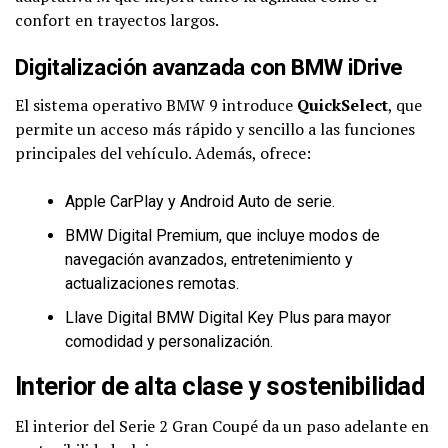
confort en trayectos largos.
Digitalización avanzada con BMW iDrive
El sistema operativo BMW 9 introduce
QuickSelect
, que
permite un acceso más rápido y sencillo a las funciones
principales del vehículo. Además, ofrece:
Apple CarPlay y Android Auto de serie.
BMW Digital Premium, que incluye modos de
navegación avanzados, entretenimiento y
actualizaciones remotas.
Llave Digital BMW Digital Key Plus para mayor
comodidad y personalización.
Interior de alta clase y sostenibilidad
El interior del Serie 2 Gran Coupé da un paso adelante en