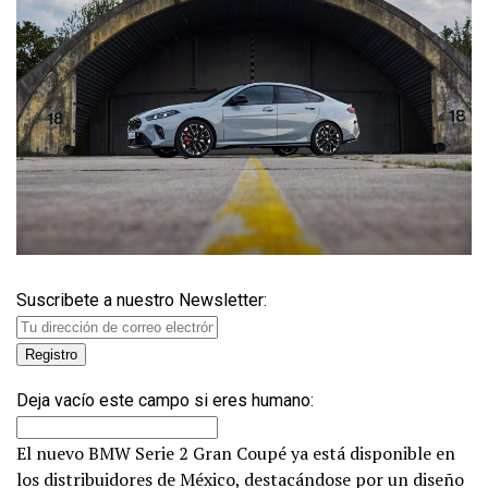
Suscribete a nuestro Newsletter:
Deja vacío este campo si eres humano:
El nuevo BMW Serie 2 Gran Coupé ya está disponible en
los distribuidores de México, destacándose por un diseño