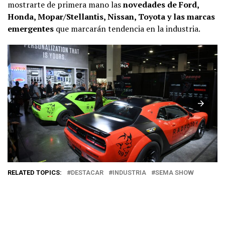
mostrarte de primera mano las
novedades de Ford,
Honda, Mopar/Stellantis, Nissan, Toyota y las marcas
emergentes
que marcarán tendencia en la industria.
RELATED TOPICS:
DESTACAR
INDUSTRIA
SEMA SHOW