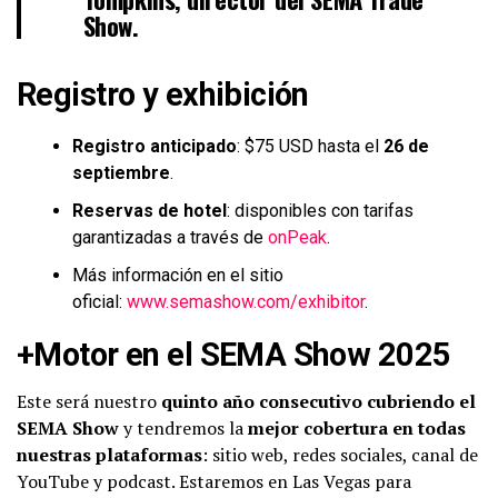
Show.
Registro y exhibición
Registro anticipado
: $75 USD hasta el
26 de
septiembre
.
Reservas de hotel
: disponibles con tarifas
garantizadas a través de
onPeak
.
Más información en el sitio
oficial:
www.semashow.com/exhibitor
.
+Motor en el SEMA Show 2025
Este será nuestro
quinto año consecutivo cubriendo el
SEMA Show
y tendremos la
mejor cobertura en todas
nuestras plataformas
: sitio web, redes sociales, canal de
YouTube y podcast. Estaremos en Las Vegas para