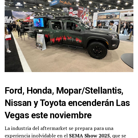
Ford, Honda, Mopar/Stellantis,
Nissan y Toyota encenderán Las
Vegas este noviembre
La industria del aftermarket se prepara para una
experiencia inolvidable en el
SEMA Show 2025
, que se