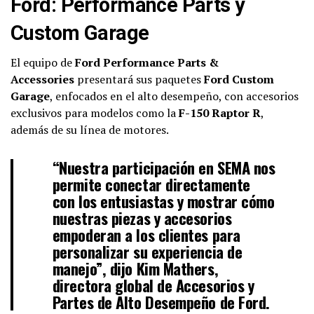
Ford: Performance Parts y
Custom Garage
El equipo de
Ford Performance Parts &
Accessories
presentará sus paquetes
Ford Custom
Garage
, enfocados en el alto desempeño, con accesorios
exclusivos para modelos como la
F-150 Raptor R
,
además de su línea de motores.
“Nuestra participación en SEMA nos
permite conectar directamente
con los entusiastas y mostrar cómo
nuestras piezas y accesorios
empoderan a los clientes para
personalizar su experiencia de
manejo”, dijo
Kim Mathers
,
directora global de Accesorios y
Partes de Alto Desempeño de Ford.