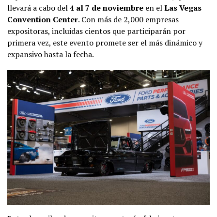
llevará a cabo del
4 al 7 de noviembre
en el
Las Vegas
Convention Center
. Con más de 2,000 empresas
expositoras, incluidas cientos que participarán por
primera vez, este evento promete ser el más dinámico y
expansivo hasta la fecha.