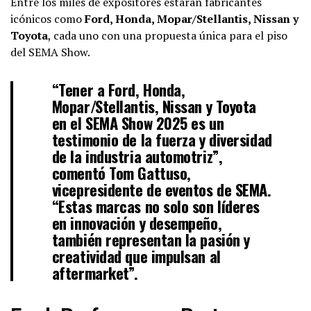
Entre los miles de expositores estarán fabricantes
icónicos como
Ford, Honda, Mopar/Stellantis, Nissan y
Toyota
, cada uno con una propuesta única para el piso
del SEMA Show.
“Tener a Ford, Honda,
Mopar/Stellantis, Nissan y Toyota
en el SEMA Show 2025 es un
testimonio de la fuerza y diversidad
de la industria automotriz”,
comentó
Tom Gattuso
,
vicepresidente de eventos de SEMA.
“Estas marcas no solo son líderes
en innovación y desempeño,
también representan la pasión y
creatividad que impulsan al
aftermarket”.