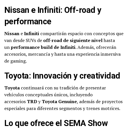
Nissan e Infiniti: Off-road y
performance
Nissan
e
Infiniti
compartirán espacio con conceptos que
van desde SUVs de
off-road de siguiente nivel
hasta
un
performance build de Infiniti
. Además, ofrecerán
accesorios, mercancía y hasta una experiencia inmersiva
de gaming.
Toyota: Innovación y creatividad
Toyota
continuará con su tradición de presentar
vehículos conceptuales únicos, incluyendo
accesorios
TRD
y
Toyota Genuine
, además de proyectos
especiales para diferentes segmentos y trenes motrices.
Lo que ofrece el SEMA Show