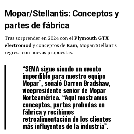
Mopar/Stellantis: Conceptos y
partes de fábrica
Tras sorprender en 2024 con el
Plymouth GTX
electromod
y conceptos de
Ram
, Mopar/Stellantis
regresa con nuevas propuestas.
“SEMA sigue siendo un evento
imperdible para nuestro equipo
Mopar”, señaló
Darren Bradshaw
,
vicepresidente senior de Mopar
Norteamérica. “Aquí mostramos
conceptos, partes probadas en
fábrica y recibimos
retroalimentación de los clientes
más influyentes de la industria”.