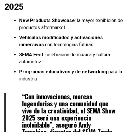
2025
New Products Showcase
: la mayor exhibición de
productos aftermarket.
Vehículos modificados y activaciones
inmersivas
con tecnologías futuras.
SEMA Fest
: celebración de música y cultura
automotriz.
Programas educativos y de networking
para la
industria.
“Con innovaciones, marcas
legendarias y una comunidad que
vive de la creatividad, el SEMA Show
2025 será una experiencia
inolvidable”, aseguró
Andy
Tompkins
, director del SEMA Trade