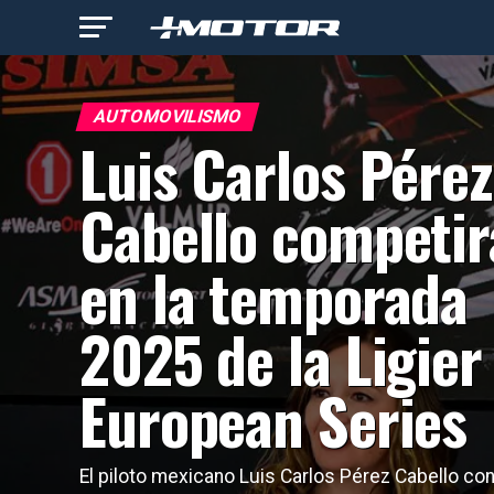
AUTOMOVILISMO
Luis Carlos Pérez
Cabello competir
en la temporada
2025 de la Ligier
European Series
El piloto mexicano Luis Carlos Pérez Cabello co