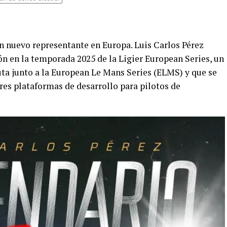
 nuevo representante en Europa. Luis Carlos Pérez
ón en la temporada 2025 de la Ligier European Series, un
 junto a la European Le Mans Series (ELMS) y que se
es plataformas de desarrollo para pilotos de