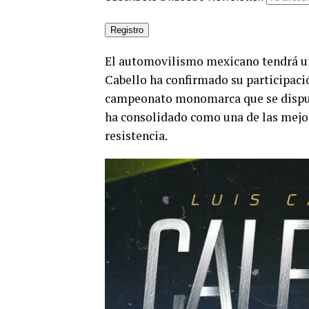
El automovilismo mexicano tendrá un
Cabello ha confirmado su participaci
campeonato monomarca que se disputa
ha consolidado como una de las mejor
resistencia.