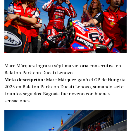
Marc Márquez logra su séptima victoria consecutiva en
Balaton Park con Ducati Lenovo
Meta descripción:
Marc Márquez ganó el GP de Hungría
2025 en Balaton Park con Ducati Lenovo, sumando siete
triunfos seguidos. Bagnaia fue noveno con buenas
sensaciones.