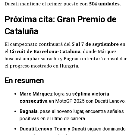
Ducati mantiene el primer puesto con
504 unidades
.
Próxima cita: Gran Premio de
Cataluña
El campeonato continuará del
5 al 7 de septiembre
en
el
Circuit de Barcelona-Cataluña
, donde Márquez
buscará ampliar su racha y Bagnaia intentará consolidar
el progreso mostrado en Hungría.
En resumen
Marc Márquez
logra su
séptima victoria
consecutiva
en MotoGP 2025 con Ducati Lenovo.
Bagnaia
, pese al noveno lugar, encuentra señales
positivas en el ritmo de carrera.
Ducati Lenovo Team y Ducati
siguen dominando