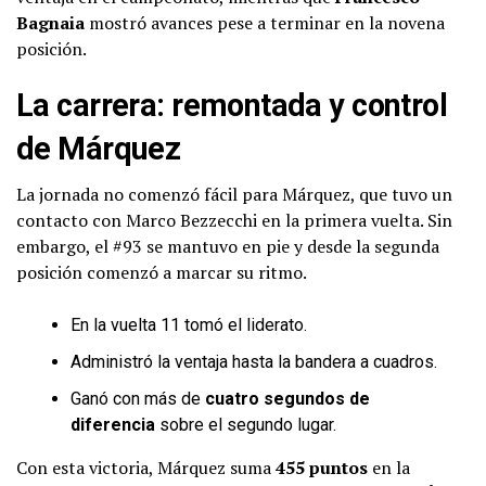
Bagnaia
mostró avances pese a terminar en la novena
posición.
La carrera: remontada y control
de Márquez
La jornada no comenzó fácil para Márquez, que tuvo un
contacto con Marco Bezzecchi en la primera vuelta. Sin
embargo, el #93 se mantuvo en pie y desde la segunda
posición comenzó a marcar su ritmo.
En la vuelta 11 tomó el liderato.
Administró la ventaja hasta la bandera a cuadros.
Ganó con más de
cuatro segundos de
diferencia
sobre el segundo lugar.
Con esta victoria, Márquez suma
455 puntos
en la