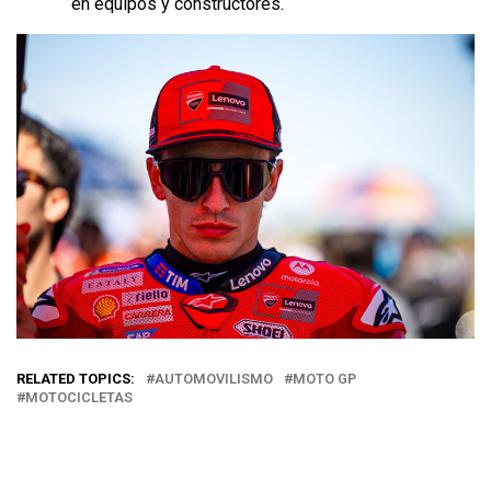
en equipos y constructores.
RELATED TOPICS:
AUTOMOVILISMO
MOTO GP
MOTOCICLETAS