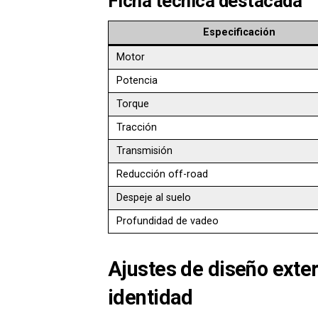
Ficha técnica destacada
Especificación
Motor
Potencia
Torque
Tracción
Transmisión
Reducción off-road
Despeje al suelo
Profundidad de vadeo
Ajustes de diseño exter
identidad