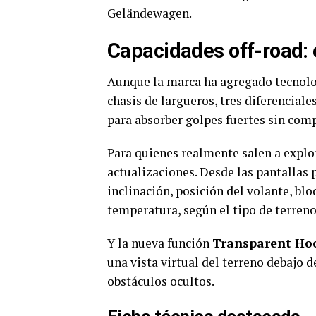
Geländewagen.
Capacidades off-road:
Aunque la marca ha agregado tecnolog
chasis de largueros, tres diferencia
para absorber golpes fuertes sin com
Para quienes realmente salen a explo
actualizaciones. Desde las pantallas 
inclinación, posición del volante, blo
temperatura, según el tipo de terreno
Y la nueva función
Transparent Ho
una vista virtual del terreno debajo de
obstáculos ocultos.