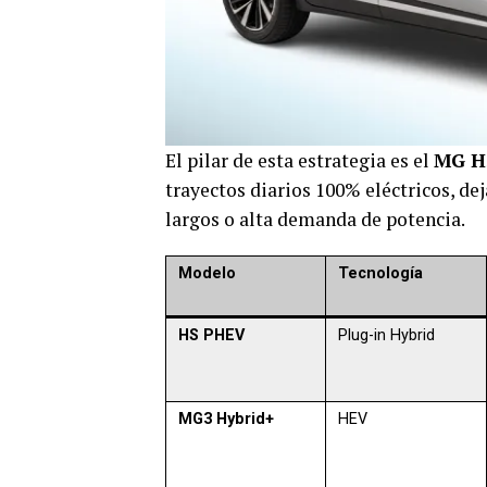
El pilar de esta estrategia es el
MG H
trayectos diarios 100% eléctricos, d
largos o alta demanda de potencia.
Modelo
Tecnología
HS PHEV
Plug-in Hybrid
MG3 Hybrid+
HEV