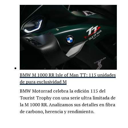
BMW M 1000 RR Isle of Man TT: 115 unidades
de pura exclusividad M
BMW Motorrad celebra la edición 115 del
Tourist Trophy con una serie ultra limitada de
la M 1000 RR. Analizamos sus detalles en fibra
de carbono, herencia y rendimiento.