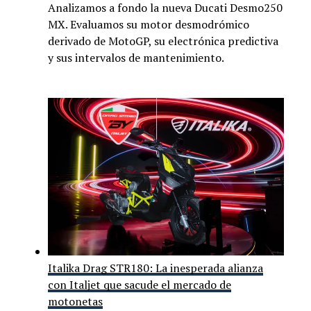
Analizamos a fondo la nueva Ducati Desmo250
MX. Evaluamos su motor desmodrómico
derivado de MotoGP, su electrónica predictiva
y sus intervalos de mantenimiento.
Italika Drag STR180: La inesperada alianza
con Italjet que sacude el mercado de
motonetas