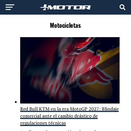
Motocicletas
Red Bull KTM en la era MotoGP 2027: Blindaje
comercial ante el cambio drástico de
regulaciones técnicas