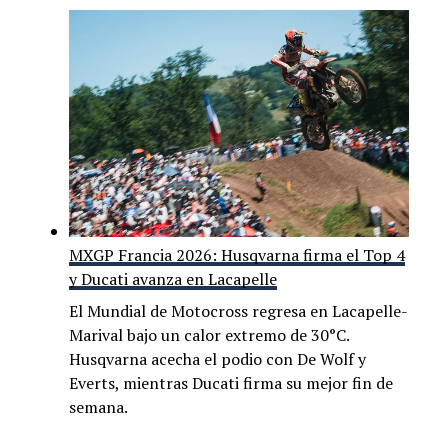
MXGP Francia 2026: Husqvarna firma el Top 4
y Ducati avanza en Lacapelle
El Mundial de Motocross regresa en Lacapelle-
Marival bajo un calor extremo de 30°C.
Husqvarna acecha el podio con De Wolf y
Everts, mientras Ducati firma su mejor fin de
semana.