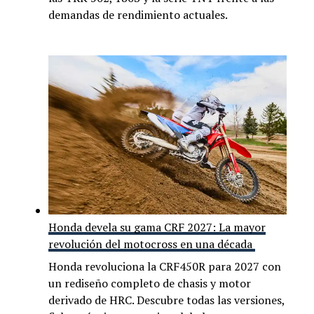
demandas de rendimiento actuales.
Honda devela su gama CRF 2027: La mayor
revolución del motocross en una década
Honda revoluciona la CRF450R para 2027 con
un rediseño completo de chasis y motor
derivado de HRC. Descubre todas las versiones,