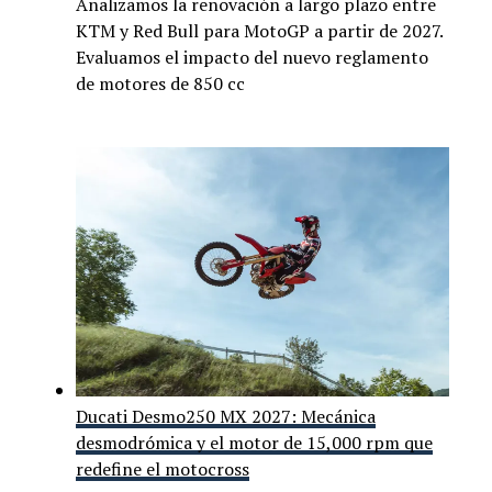
Analizamos la renovación a largo plazo entre
KTM y Red Bull para MotoGP a partir de 2027.
Evaluamos el impacto del nuevo reglamento
de motores de 850 cc
Ducati Desmo250 MX 2027: Mecánica
desmodrómica y el motor de 15,000 rpm que
redefine el motocross