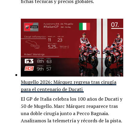
fichas técnicas y precios globales.
Mugello 2026: Márquez regresa tras cirugía
para el centenario de Ducati
El GP de Italia celebra los 100 años de Ducati y
50 de Mugello. Marc Márquez reaparece tras
una doble cirugía junto a Pecco Bagnaia.
Analizamos la telemetría y récords de la pista.