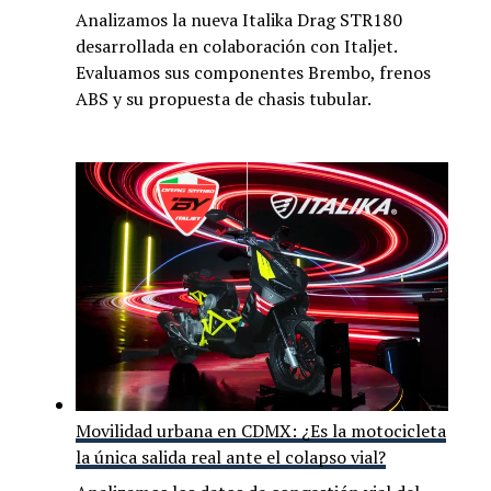
Analizamos la nueva Italika Drag STR180
desarrollada en colaboración con Italjet.
Evaluamos sus componentes Brembo, frenos
ABS y su propuesta de chasis tubular.
Movilidad urbana en CDMX: ¿Es la motocicleta
la única salida real ante el colapso vial?