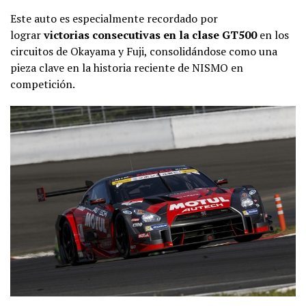
Este auto es especialmente recordado por
lograr
victorias consecutivas en la clase GT500
en los
circuitos de Okayama y Fuji, consolidándose como una
pieza clave en la historia reciente de NISMO en
competición.