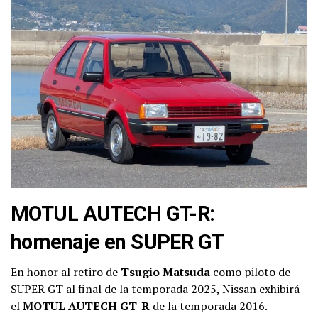
MOTUL AUTECH GT-R:
homenaje en SUPER GT
En honor al retiro de
Tsugio Matsuda
como piloto de
SUPER GT al final de la temporada 2025, Nissan exhibirá
el
MOTUL AUTECH GT-R
de la temporada 2016.