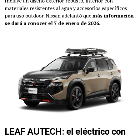
Incluye un diseño exterior robusto, interior con
materiales resistentes al agua y accesorios específicos
para uso outdoor. Nissan adelantó que
más información
se dará a conocer el 7 de enero de 2026
.
LEAF AUTECH: el eléctrico con