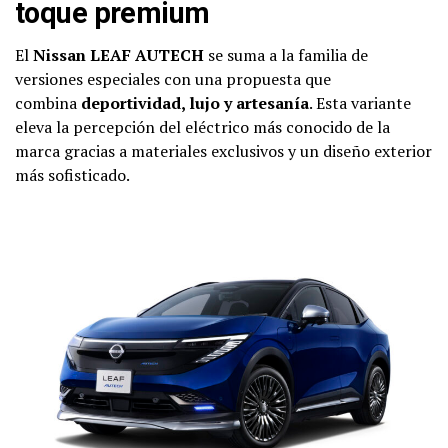
toque premium
El
Nissan LEAF AUTECH
se suma a la familia de
versiones especiales con una propuesta que
combina
deportividad, lujo y artesanía
. Esta variante
eleva la percepción del eléctrico más conocido de la
marca gracias a materiales exclusivos y un diseño exterior
más sofisticado.