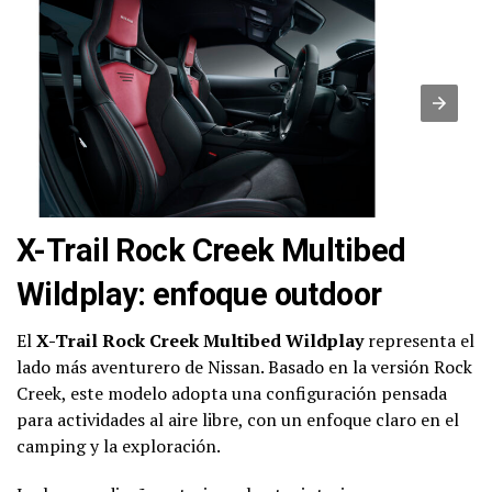
X-Trail Rock Creek Multibed
Wildplay: enfoque outdoor
El
X-Trail Rock Creek Multibed Wildplay
representa el
lado más aventurero de Nissan. Basado en la versión Rock
Creek, este modelo adopta una configuración pensada
para actividades al aire libre, con un enfoque claro en el
camping y la exploración.