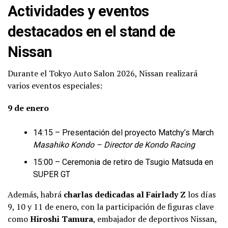
Actividades y eventos
destacados en el stand de
Nissan
Durante el Tokyo Auto Salon 2026, Nissan realizará
varios eventos especiales:
9 de enero
14:15 – Presentación del proyecto Matchy’s March
Masahiko Kondo – Director de Kondo Racing
15:00 – Ceremonia de retiro de Tsugio Matsuda en
SUPER GT
Además, habrá
charlas dedicadas al Fairlady Z
los días
9, 10 y 11 de enero, con la participación de figuras clave
como
Hiroshi Tamura
, embajador de deportivos Nissan,