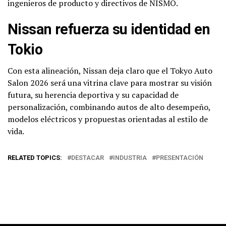
ingenieros de producto y directivos de NISMO.
Nissan refuerza su identidad en
Tokio
Con esta alineación, Nissan deja claro que el Tokyo Auto
Salon 2026 será una vitrina clave para mostrar su visión
futura, su herencia deportiva y su capacidad de
personalización, combinando autos de alto desempeño,
modelos eléctricos y propuestas orientadas al estilo de
vida.
RELATED TOPICS:
DESTACAR
INDUSTRIA
PRESENTACIÓN