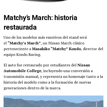
Matchy’s March: historia
restaurada
Uno de los modelos más emotivos del stand será
el
“Matchy’s March”
, un Nissan March clásico
perteneciente a
Masahiko “Matchy” Kondo
, director del
equipo Kondo Racing.
El auto fue restaurado por estudiantes del
Nissan
Automobile College
, incluyendo una conversión a
transmisión manual, y representa un homenaje tanto a la
historia del modelo como a la formación de nuevas
generaciones dentro de la marca.