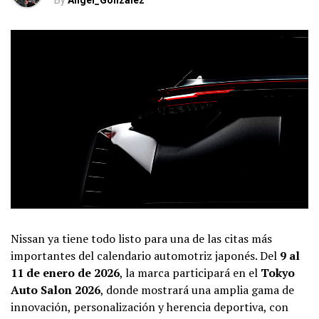
By
Angel_Gonzalez
Nissan ya tiene todo listo para una de las citas más
importantes del calendario automotriz japonés. Del
9 al
11 de enero de 2026
, la marca participará en el
Tokyo
Auto Salon 2026
, donde mostrará una amplia gama de
innovación, personalización y herencia deportiva, con