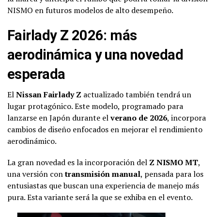
NISMO en futuros modelos de alto desempeño.
Fairlady Z 2026: más
aerodinámica y una novedad
esperada
El
Nissan Fairlady Z
actualizado también tendrá un
lugar protagónico. Este modelo, programado para
lanzarse en Japón durante el
verano de 2026
, incorpora
cambios de diseño enfocados en mejorar el rendimiento
aerodinámico.
La gran novedad es la incorporación del
Z NISMO MT
,
una versión con
transmisión manual
, pensada para los
entusiastas que buscan una experiencia de manejo más
pura. Esta variante será la que se exhiba en el evento.