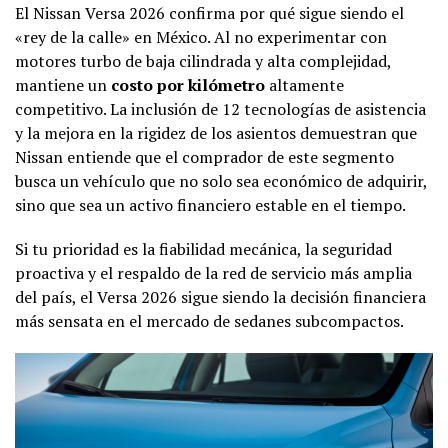
El Nissan Versa 2026 confirma por qué sigue siendo el
«rey de la calle» en México. Al no experimentar con
motores turbo de baja cilindrada y alta complejidad,
mantiene un
costo por kilómetro
altamente
competitivo. La inclusión de 12 tecnologías de asistencia
y la mejora en la rigidez de los asientos demuestran que
Nissan entiende que el comprador de este segmento
busca un vehículo que no solo sea económico de adquirir,
sino que sea un activo financiero estable en el tiempo.
Si tu prioridad es la fiabilidad mecánica, la seguridad
proactiva y el respaldo de la red de servicio más amplia
del país, el Versa 2026 sigue siendo la decisión financiera
más sensata en el mercado de sedanes subcompactos.