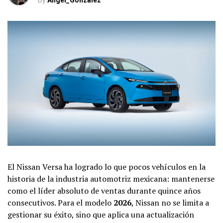
By
Angel_Gonzalez
El Nissan Versa ha logrado lo que pocos vehículos en la
historia de la industria automotriz mexicana: mantenerse
como el líder absoluto de ventas durante quince años
consecutivos. Para el modelo
2026
, Nissan no se limita a
gestionar su éxito, sino que aplica una actualización