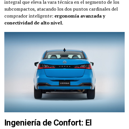
integral que eleva la vara técnica en el segmento de los
subcompactos, atacando los dos puntos cardinales del
comprador inteligente:
ergonomía avanzada y
conectividad de alto nivel.
Ingeniería de Confort: El