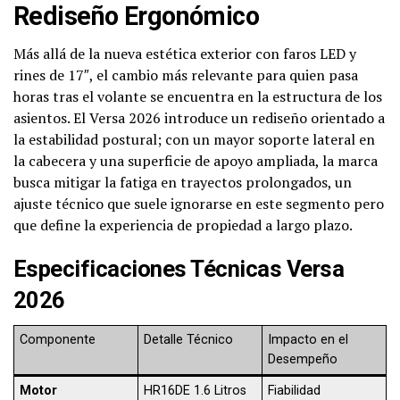
Rediseño Ergonómico
Más allá de la nueva estética exterior con faros LED y
rines de 17″, el cambio más relevante para quien pasa
horas tras el volante se encuentra en la estructura de los
asientos. El Versa 2026 introduce un rediseño orientado a
la estabilidad postural; con un mayor soporte lateral en
la cabecera y una superficie de apoyo ampliada, la marca
busca mitigar la fatiga en trayectos prolongados, un
ajuste técnico que suele ignorarse en este segmento pero
que define la experiencia de propiedad a largo plazo.
Especificaciones Técnicas Versa
2026
Componente
Detalle Técnico
Impacto en el
Desempeño
Motor
HR16DE 1.6 Litros
Fiabilidad