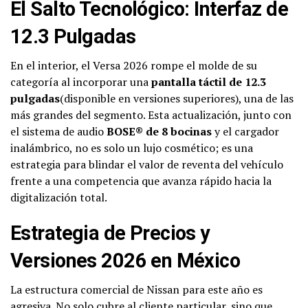
El Salto Tecnológico: Interfaz de
12.3 Pulgadas
En el interior, el Versa 2026 rompe el molde de su
categoría al incorporar una
pantalla táctil de 12.3
pulgadas
(disponible en versiones superiores), una de las
más grandes del segmento. Esta actualización, junto con
el sistema de audio
BOSE® de 8 bocinas
y el cargador
inalámbrico, no es solo un lujo cosmético; es una
estrategia para blindar el valor de reventa del vehículo
frente a una competencia que avanza rápido hacia la
digitalización total.
Estrategia de Precios y
Versiones 2026 en México
La estructura comercial de Nissan para este año es
agresiva. No solo cubre al cliente particular, sino que