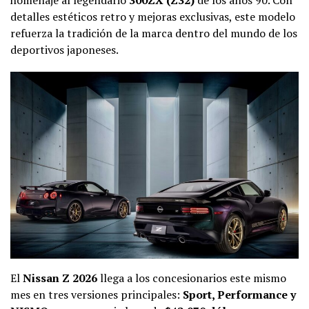
detalles estéticos retro y mejoras exclusivas, este modelo
refuerza la tradición de la marca dentro del mundo de los
deportivos japoneses.
El
Nissan Z 2026
llega a los concesionarios este mismo
mes en tres versiones principales:
Sport, Performance y