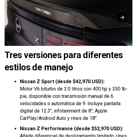
Tres versiones para diferentes
estilos de manejo
Nissan Z Sport (desde $42,970 USD):
Motor V6 biturbo de 3.0 litros con 400 hp y 350 lb-
pie, disponible con transmisión manual de 6
velocidades o automática de 9. Incluye pantalla
digital de 12.3″, infotainment de 8″, Apple
CarPlay/Android Auto y rines de 18″.
Nissan Z Performance (desde $52,970 USD):
Añade diferencial de deslizamiento limitado, rines