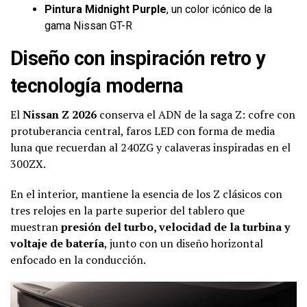
Pintura Midnight Purple
, un color icónico de la
gama Nissan GT-R
Diseño con inspiración retro y
tecnología moderna
El
Nissan Z 2026
conserva el ADN de la saga Z: cofre con
protuberancia central, faros LED con forma de media
luna que recuerdan al 240ZG y calaveras inspiradas en el
300ZX.
En el interior, mantiene la esencia de los Z clásicos con
tres relojes en la parte superior del tablero que
muestran
presión del turbo, velocidad de la turbina y
voltaje de batería
, junto con un diseño horizontal
enfocado en la conducción.