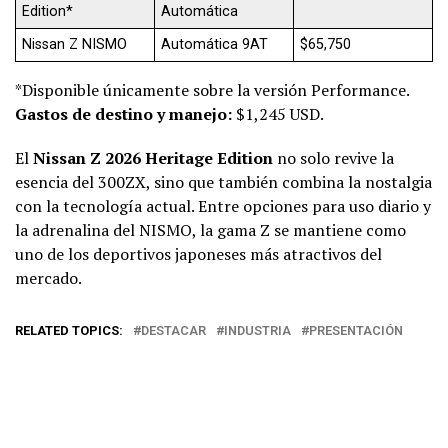
Edition*
Automática
Nissan Z NISMO
Automática 9AT
$65,750
*Disponible únicamente sobre la versión Performance.
Gastos de destino y manejo:
$1,245 USD.
El
Nissan Z 2026 Heritage Edition
no solo revive la
esencia del 300ZX, sino que también combina la nostalgia
con la tecnología actual. Entre opciones para uso diario y
la adrenalina del NISMO, la gama Z se mantiene como
uno de los deportivos japoneses más atractivos del
mercado.
RELATED TOPICS:
DESTACAR
INDUSTRIA
PRESENTACIÓN