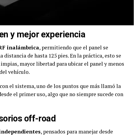
en y mejor experiencia
RF inalámbrica
, permitiendo que el panel se
 distancia de hasta 125 pies. En la práctica, esto se
impias, mayor libertad para ubicar el panel y menos
del vehículo.
con el sistema, uno de los puntos que más llamó la
 desde el primer uso, algo que no siempre sucede con
sorios off-road
 independientes
, pensados para manejar desde