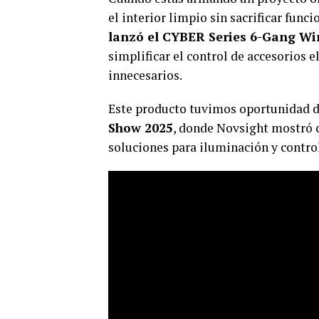
el interior limpio sin sacrificar func
lanzó el CYBER Series 6-Gang Wi
simplificar el control de accesorios e
innecesarios.
Este producto tuvimos oportunidad 
Show 2025
, donde Novsight mostró 
soluciones para iluminación y control 