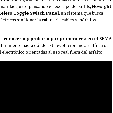
ionalidad. Justo pensando en ese tipo de builds,
Novsight
reless Toggle Switch Panel
, un sistema que busca
léctricos sin llenar la cabina de cables y módulos
de
conocerlo y probarlo por primera vez en el SEMA
claramente hacia dónde está evolucionando su línea de
electrónico orientadas al uso real fuera del asfalto.