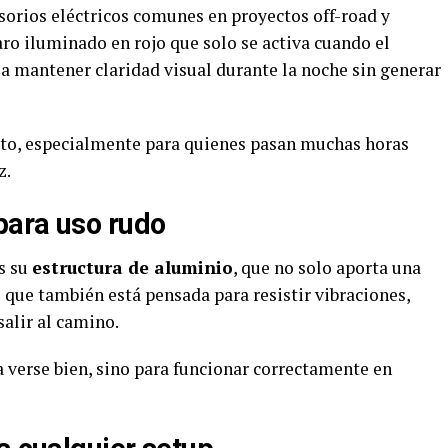
sorios eléctricos comunes en proyectos off-road y
ro iluminado en rojo que solo se activa cuando el
 a mantener claridad visual durante la noche sin generar
elto, especialmente para quienes pasan muchas horas
z.
para uso rudo
s su
estructura de aluminio
, que no solo aporta una
que también está pensada para resistir vibraciones,
salir al camino.
 verse bien, sino para funcionar correctamente en