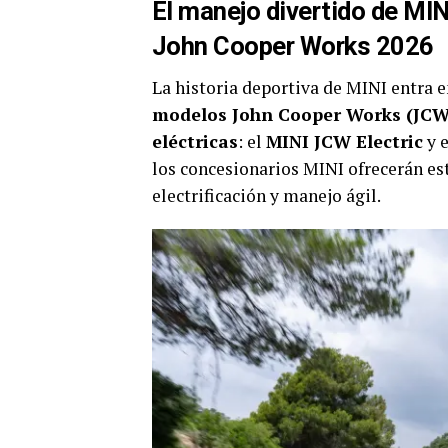
El manejo divertido de MI
John Cooper Works 2026
La historia deportiva de MINI entra 
modelos John Cooper Works (JCW
eléctricas
: el
MINI JCW Electric
y 
los concesionarios MINI ofrecerán es
electrificación y manejo ágil.