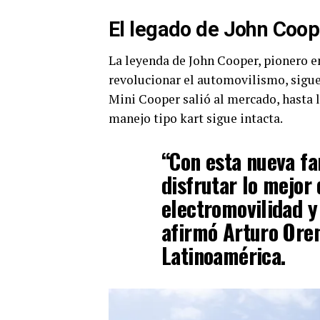
El legado de John Coop
La leyenda de John Cooper, pionero e
revolucionar el automovilismo, sigue
Mini Cooper salió al mercado, hasta 
manejo tipo kart sigue intacta.
“Con esta nueva fa
disfrutar lo mejo
electromovilidad y
afirmó Arturo Oren
Latinoamérica.