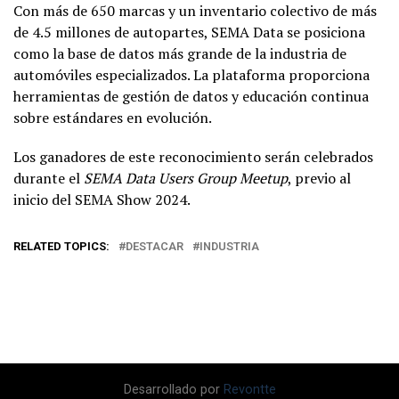
Con más de 650 marcas y un inventario colectivo de más
de 4.5 millones de autopartes, SEMA Data se posiciona
como la base de datos más grande de la industria de
automóviles especializados. La plataforma proporciona
herramientas de gestión de datos y educación continua
sobre estándares en evolución.
Los ganadores de este reconocimiento serán celebrados
durante el
SEMA Data Users Group Meetup
, previo al
inicio del SEMA Show 2024.
RELATED TOPICS:
DESTACAR
INDUSTRIA
Desarrollado por
Revontte