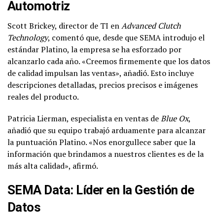
Automotriz
Scott Brickey, director de TI en
Advanced Clutch
Technology
, comentó que, desde que SEMA introdujo el
estándar Platino, la empresa se ha esforzado por
alcanzarlo cada año. «Creemos firmemente que los datos
de calidad impulsan las ventas», añadió. Esto incluye
descripciones detalladas, precios precisos e imágenes
reales del producto.
Patricia Lierman, especialista en ventas de
Blue Ox
,
añadió que su equipo trabajó arduamente para alcanzar
la puntuación Platino. «Nos enorgullece saber que la
información que brindamos a nuestros clientes es de la
más alta calidad», afirmó.
SEMA Data: Líder en la Gestión de
Datos