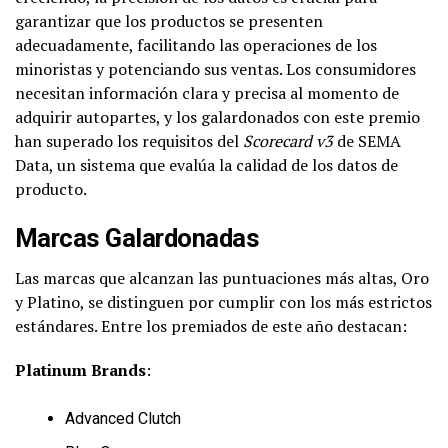
garantizar que los productos se presenten
adecuadamente, facilitando las operaciones de los
minoristas y potenciando sus ventas. Los consumidores
necesitan información clara y precisa al momento de
adquirir autopartes, y los galardonados con este premio
han superado los requisitos del
Scorecard v3
de SEMA
Data, un sistema que evalúa la calidad de los datos de
producto.
Marcas Galardonadas
Las marcas que alcanzan las puntuaciones más altas, Oro
y Platino, se distinguen por cumplir con los más estrictos
estándares. Entre los premiados de este año destacan:
Platinum Brands
:
Advanced Clutch