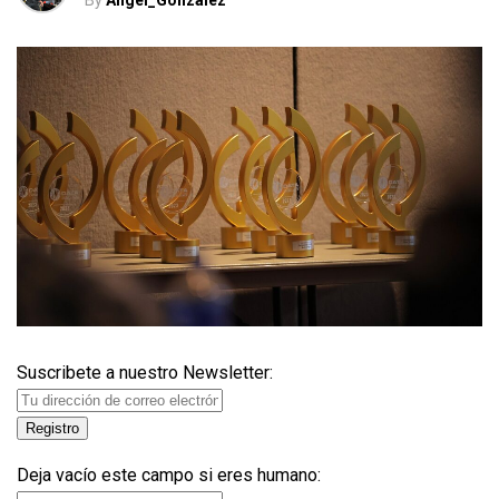
By
Angel_Gonzalez
Suscribete a nuestro Newsletter:
Deja vacío este campo si eres humano: