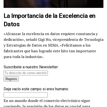
La Importancia de la Excelencia en
Datos
«Alcanzar la excelencia en datos requiere constancia y
dedicación», señaló Gigi Ho, vicepresidenta de Tecnología
y Estrategias de Datos en SEMA. «Felicitamos a los
fabricantes que han logrado este hito tan importante
para toda la industria».
Suscribete a nuestro Newsletter:
Deja vacío este campo si eres humano:
En un mundo donde el comercio electrónico sigue
creciendo, la precisión de los datos es crucial para