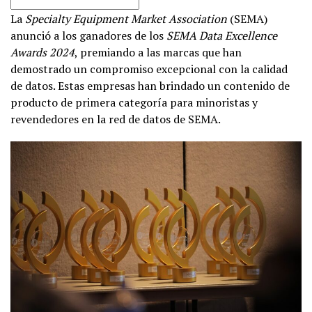
La
Specialty Equipment Market Association
(SEMA)
anunció a los ganadores de los
SEMA Data Excellence
Awards 2024
, premiando a las marcas que han
demostrado un compromiso excepcional con la calidad
de datos. Estas empresas han brindado un contenido de
producto de primera categoría para minoristas y
revendedores en la red de datos de SEMA.