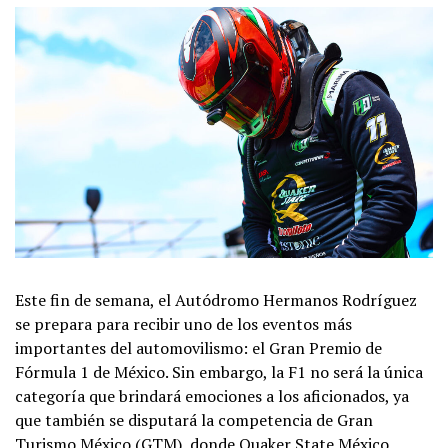
Este fin de semana, el Autódromo Hermanos Rodríguez
se prepara para recibir uno de los eventos más
importantes del automovilismo: el Gran Premio de
Fórmula 1 de México. Sin embargo, la F1 no será la única
categoría que brindará emociones a los aficionados, ya
que también se disputará la competencia de Gran
Turismo México (GTM), donde Quaker State México