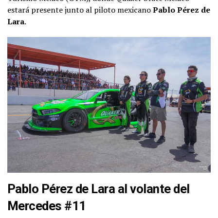
estará presente junto al piloto mexicano
Pablo Pérez de
Lara
.
Pablo Pérez de Lara al volante del
Mercedes #11