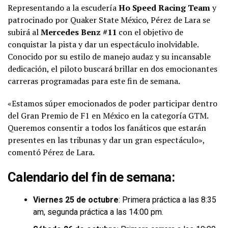
Representando a la escudería
Ho Speed Racing Team
y
patrocinado por Quaker State México, Pérez de Lara se
subirá al
Mercedes Benz #11
con el objetivo de
conquistar la pista y dar un espectáculo inolvidable.
Conocido por su estilo de manejo audaz y su incansable
dedicación, el piloto buscará brillar en dos emocionantes
carreras programadas para este fin de semana.
«Estamos súper emocionados de poder participar dentro
del Gran Premio de F1 en México en la categoría GTM.
Queremos consentir a todos los fanáticos que estarán
presentes en las tribunas y dar un gran espectáculo»,
comentó Pérez de Lara.
Calendario del fin de semana:
Viernes 25 de octubre
: Primera práctica a las 8:35
am, segunda práctica a las 14:00 pm.