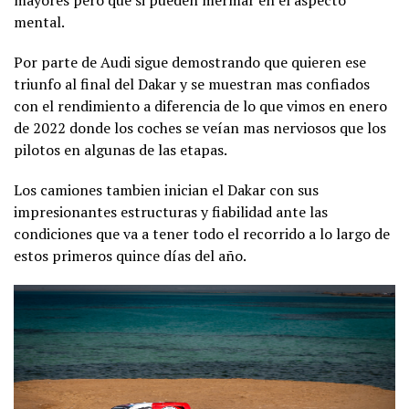
mayores pero que si pueden mermar en el aspecto
mental.
Por parte de Audi sigue demostrando que quieren ese
triunfo al final del Dakar y se muestran mas confiados
con el rendimiento a diferencia de lo que vimos en enero
de 2022 donde los coches se veían mas nerviosos que los
pilotos en algunas de las etapas.
Los camiones tambien inician el Dakar con sus
impresionantes estructuras y fiabilidad ante las
condiciones que va a tener todo el recorrido a lo largo de
estos primeros quince días del año.