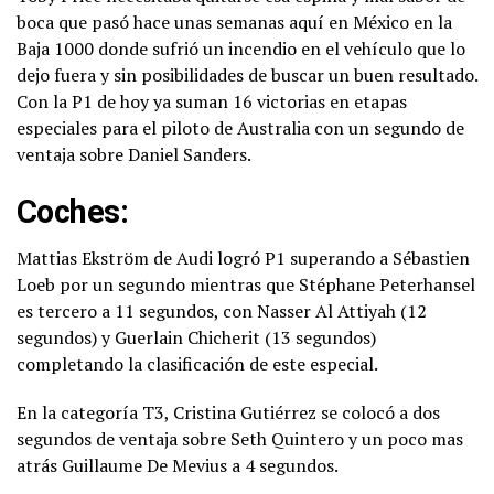
boca que pasó hace unas semanas aquí en México en la
Baja 1000 donde sufrió un incendio en el vehículo que lo
dejo fuera y sin posibilidades de buscar un buen resultado.
Con la P1 de hoy ya suman 16 victorias en etapas
especiales para el piloto de Australia con un segundo de
ventaja sobre Daniel Sanders.
Coches:
Mattias Ekström de Audi logró P1 superando a Sébastien
Loeb por un segundo mientras que Stéphane Peterhansel
es tercero a 11 segundos, con Nasser Al Attiyah (12
segundos) y Guerlain Chicherit (13 segundos)
completando la clasificación de este especial.
En la categoría T3, Cristina Gutiérrez se colocó a dos
segundos de ventaja sobre Seth Quintero y un poco mas
atrás Guillaume De Mevius a 4 segundos.