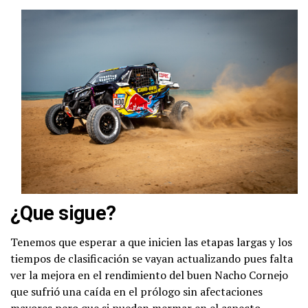
¿Que sigue?
Tenemos que esperar a que inicien las etapas largas y los
tiempos de clasificación se vayan actualizando pues falta
ver la mejora en el rendimiento del buen Nacho Cornejo
que sufrió una caída en el prólogo sin afectaciones