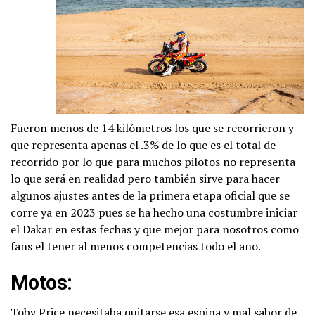
Fueron menos de 14 kilómetros los que se recorrieron y
que representa apenas el .3% de lo que es el total de
recorrido por lo que para muchos pilotos no representa
lo que será en realidad pero también sirve para hacer
algunos ajustes antes de la primera etapa oficial que se
corre ya en 2023 pues se ha hecho una costumbre iniciar
el Dakar en estas fechas y que mejor para nosotros como
fans el tener al menos competencias todo el año.
Motos:
Toby Price necesitaba quitarse esa espina y mal sabor de